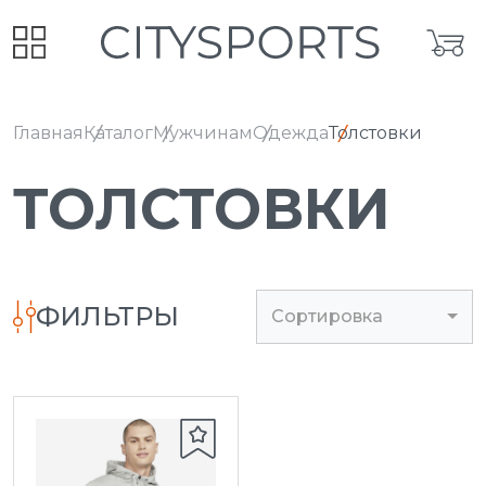
Главная
Каталог
Мужчинам
Одежда
Толстовки
ТОЛСТОВКИ
ФИЛЬТРЫ
Сортировка