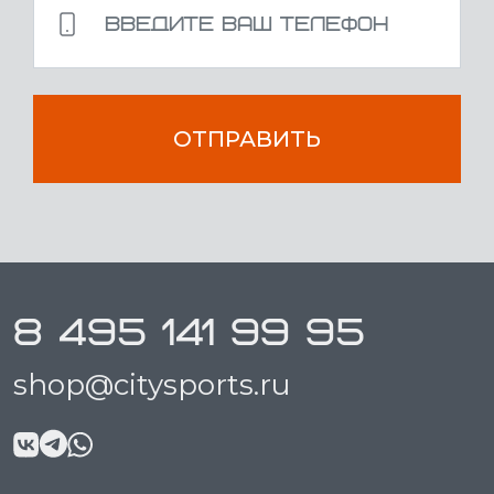
ОТПРАВИТЬ
8 495 141 99 95
shop@citysports.ru