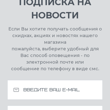
ПОДПИСКА НА
НОВОСТИ
Если Вы хотите получать сообщения о
скидках, акциях и новостях нашего
магазина
пожалуйста, выберите удобный для
Вас способ оповещения - по
электронной почте или
сообщение по телефону в виде смс.