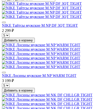
NIKE Тайтсы мужские M NP DF 3QT TIGHT
2 299 ₽
Добавить в корзину
NIKE Лосины мужские M NP WARM TGHT
3 199 ₽
Добавить в корзину