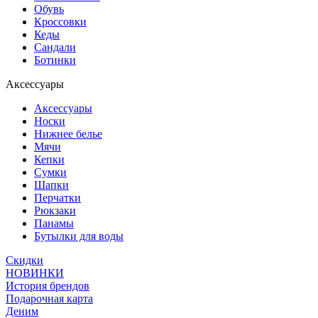
Обувь
Кроссовки
Кеды
Сандали
Ботинки
Аксессуары
Аксессуары
Носки
Нижнее белье
Мячи
Кепки
Сумки
Шапки
Перчатки
Рюкзаки
Панамы
Бутылки для воды
Скидки
НОВИНКИ
История брендов
Подарочная карта
Деним