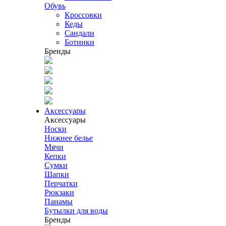
Обувь
Кроссовки
Кеды
Сандали
Ботинки
Бренды
Аксессуары
Аксессуары
Носки
Нижнее белье
Мячи
Кепки
Сумки
Шапки
Перчатки
Рюкзаки
Панамы
Бутылки для воды
Бренды