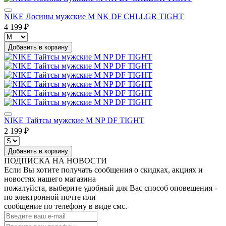
NIKE Лосины мужские M NK DF CHLLGR TIGHT
4 199 ₽
Добавить в корзину
NIKE Тайтсы мужские M NP DF TIGHT
2 199 ₽
Добавить в корзину
ПОДПИСКА НА НОВОСТИ
Если Вы хотите получать сообщения о скидках, акциях и
новостях нашего магазина
пожалуйста, выберите удобный для Вас способ оповещения -
по электронной почте или
сообщение по телефону в виде смс.