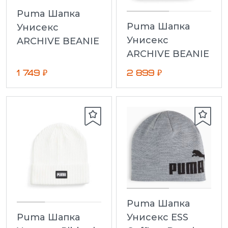
Puma Шапка
Puma Шапка
Унисекс
Унисекс
ARCHIVE BEANIE
ARCHIVE BEANIE
1 749 ₽
2 899 ₽
Puma Шапка
Унисекс ESS
Puma Шапка