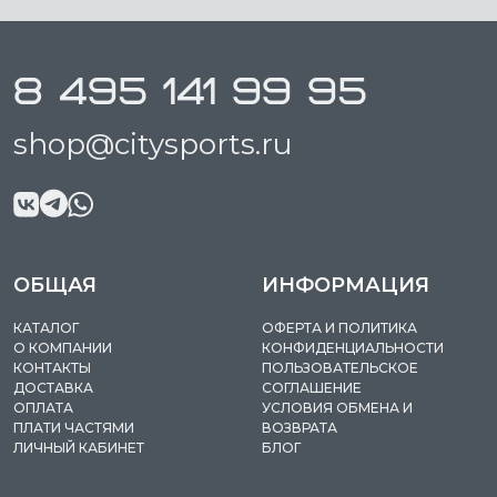
8 495 141 99 95
shop@citysports.ru
ОБЩАЯ
ИНФОРМАЦИЯ
КАТАЛОГ
ОФЕРТА И ПОЛИТИКА
О КОМПАНИИ
КОНФИДЕНЦИАЛЬНОСТИ
КОНТАКТЫ
ПОЛЬЗОВАТЕЛЬСКОЕ
ДОСТАВКА
СОГЛАШЕНИЕ
ОПЛАТА
УСЛОВИЯ ОБМЕНА И
ПЛАТИ ЧАСТЯМИ
ВОЗВРАТА
ЛИЧНЫЙ КАБИНЕТ
БЛОГ