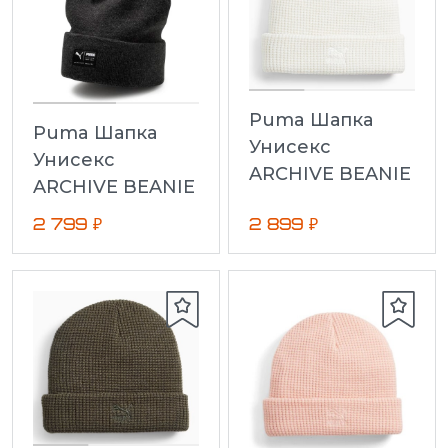
Puma Шапка
Puma Шапка
Унисекс
Унисекс
ARCHIVE BEANIE
ARCHIVE BEANIE
2 799 ₽
2 899 ₽