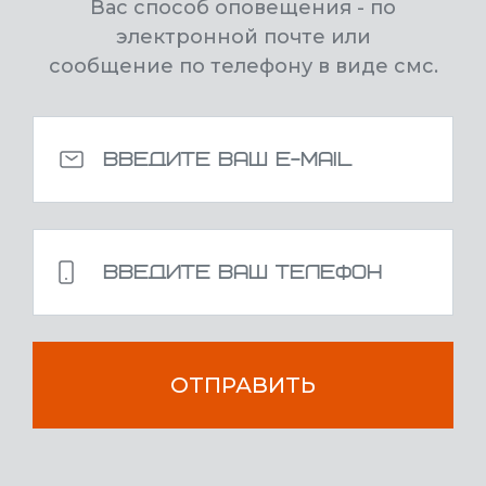
Вас способ оповещения - по
электронной почте или
сообщение по телефону в виде смс.
ОТПРАВИТЬ