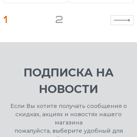
1
2
ПОДПИСКА НА
НОВОСТИ
Если Вы хотите получать сообщения о
скидках, акциях и новостях нашего
магазина
пожалуйста, выберите удобный для