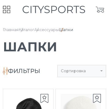
Главная
Каталог
Аксессуары
Шапки
ШАПКИ
ФИЛЬТРЫ
Сортировка