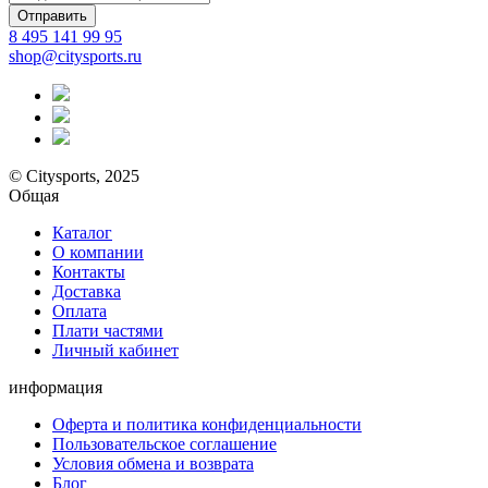
Отправить
8 495 141 99 95
shop@citysports.ru
© Citysports, 2025
Общая
Каталог
О компании
Контакты
Доставка
Оплата
Плати частями
Личный кабинет
информация
Оферта и политика конфиденциальности
Пользовательское соглашение
Условия обмена и возврата
Блог