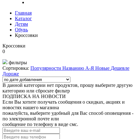
Главная
Каталог
Детям
Обувь
Кроссовки
Кроссовки
0
фильтры
Сортировка:
Популярности
Названию А-Я
Новые
Дешевле
Дороже
В данной категории нет продуктов, прошу выберите другую
категорию или сбросьте фильтр
ПОДПИСКА НА НОВОСТИ
Если Вы хотите получать сообщения о скидках, акциях и
новостях нашего магазина
пожалуйста, выберите удобный для Вас способ оповещения -
по электронной почте или
сообщение по телефону в виде смс.