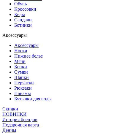
Обувь
Кроссовки
Кеды
Сандали
Ботинки
Аксессуары
Аксессуары
Носки
Нижнее белье
Мячи
Кепки
Сумки
Шапки
Перчатки
Рюкзаки
Панамы
Бутылки для воды
Скидки
НОВИНКИ
История брендов
Подарочная карта
Деним