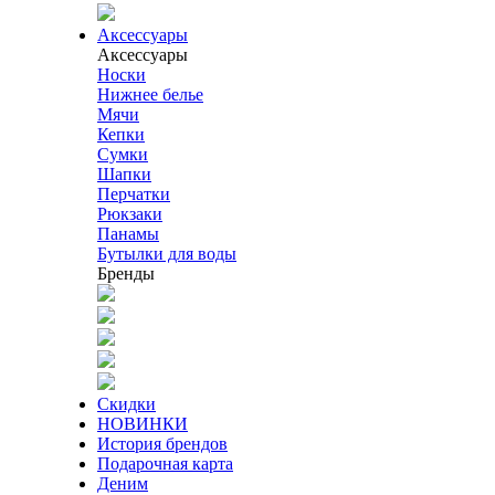
Аксессуары
Аксессуары
Носки
Нижнее белье
Мячи
Кепки
Сумки
Шапки
Перчатки
Рюкзаки
Панамы
Бутылки для воды
Бренды
Скидки
НОВИНКИ
История брендов
Подарочная карта
Деним