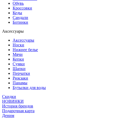
Обувь
Кроссовки
Кеды
Сандали
Ботинки
Аксессуары
Аксессуары
Носки
Нижнее белье
Мячи
Кепки
Сумки
Шапки
Перчатки
Рюкзаки
Панамы
Бутылки для воды
Скидки
НОВИНКИ
История брендов
Подарочная карта
Деним