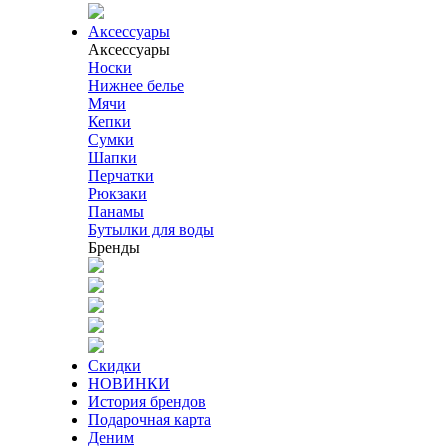
Аксессуары
Аксессуары
Носки
Нижнее белье
Мячи
Кепки
Сумки
Шапки
Перчатки
Рюкзаки
Панамы
Бутылки для воды
Бренды
Скидки
НОВИНКИ
История брендов
Подарочная карта
Деним