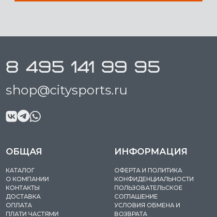
8 495 141 99 95
shop@citysports.ru
ОБЩАЯ
ИНФОРМАЦИЯ
КАТАЛОГ
ОФЕРТА И ПОЛИТИКА
О КОМПАНИИ
КОНФИДЕНЦИАЛЬНОСТИ
КОНТАКТЫ
ПОЛЬЗОВАТЕЛЬСКОЕ
ДОСТАВКА
СОГЛАШЕНИЕ
ОПЛАТА
УСЛОВИЯ ОБМЕНА И
ПЛАТИ ЧАСТЯМИ
ВОЗВРАТА