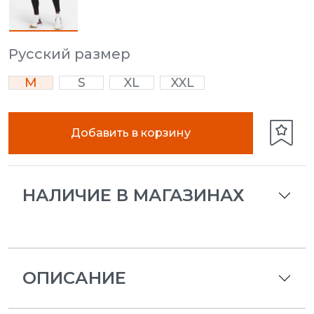
Русский размер
M
S
XL
XXL
Добавить в корзину
НАЛИЧИЕ В МАГАЗИНАХ
ОПИСАНИЕ