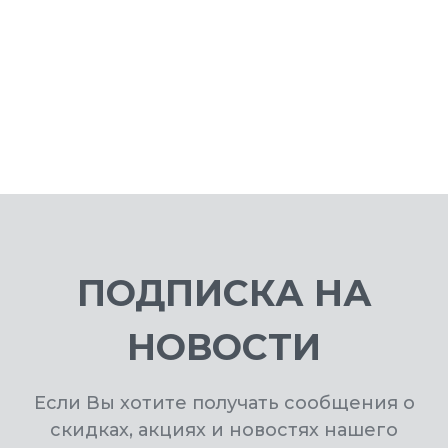
ПОДПИСКА НА
НОВОСТИ
Если Вы хотите получать сообщения о
скидках, акциях и новостях нашего