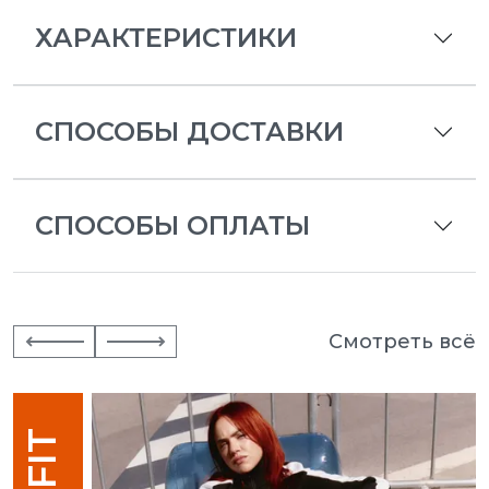
ХАРАКТЕРИСТИКИ
СПОСОБЫ ДОСТАВКИ
СПОСОБЫ ОПЛАТЫ
Смотреть всё