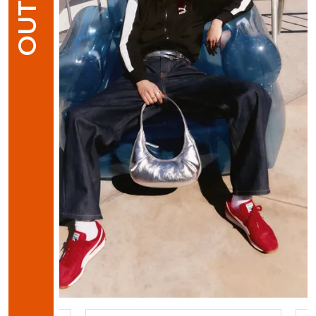
OUTFIT