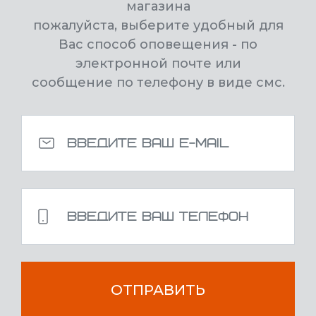
магазина
пожалуйста, выберите удобный для
Вас способ оповещения - по
электронной почте или
сообщение по телефону в виде смс.
ОТПРАВИТЬ