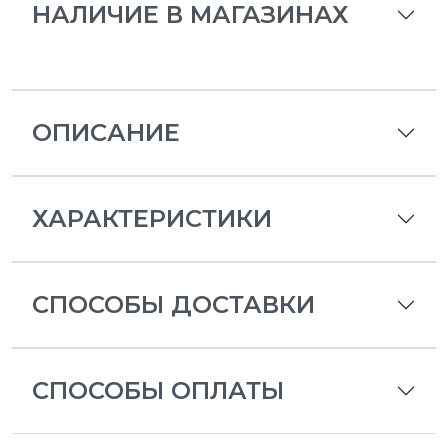
НАЛИЧИЕ В МАГАЗИНАХ
ОПИСАНИЕ
ХАРАКТЕРИСТИКИ
СПОСОБЫ ДОСТАВКИ
СПОСОБЫ ОПЛАТЫ