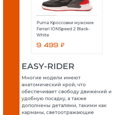
Puma Кроссовки мужские
Ferrari IONSpeed 2 Black-
White
9 499 ₽
EASY-RIDER
Многие модели имеют
анатомический крой, что
обеспечивает свободу движений и
удобную посадку, а также
дополнены деталями, такими как
карманы, светоотражающие