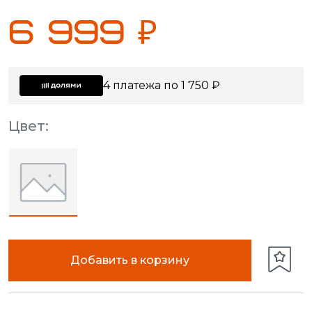
6 999 ₽
4 платежа по 1 750 ₽
Цвет:
Добавить в корзину