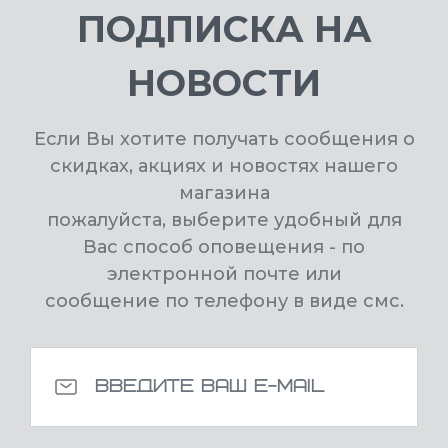
ПОДПИСКА НА
НОВОСТИ
Если Вы хотите получать сообщения о
скидках, акциях и новостях нашего
магазина
пожалуйста, выберите удобный для
Вас способ оповещения - по
электронной почте или
сообщение по телефону в виде смс.