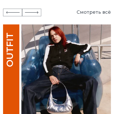
Смотреть всё
OUTFIT