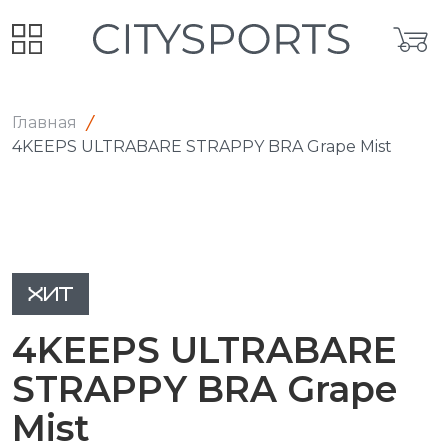
Главная
4KEEPS ULTRABARE STRAPPY BRA Grape Mist
ХИТ
4KEEPS ULTRABARE
STRAPPY BRA Grape
Mist