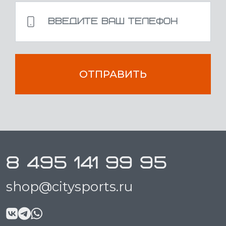
ОТПРАВИТЬ
8 495 141 99 95
shop@citysports.ru