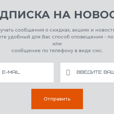
ДПИСКА НА НОВО
лучать сообщения о скидках, акциях и новост
ите удобный для Вас способ оповещения - по
или
сообщение по телефону в виде смс.
Отправить