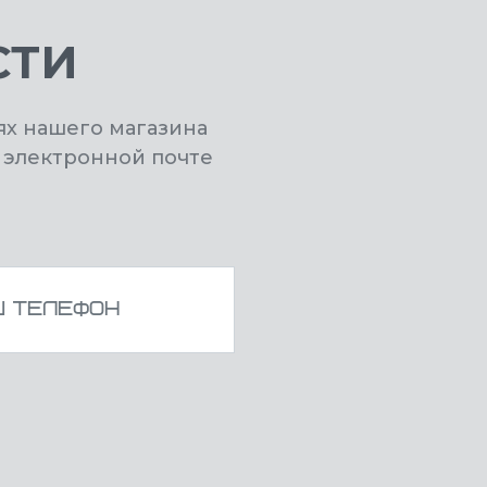
СТИ
ях нашего магазина
 электронной почте