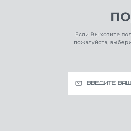
ПО
Если Вы хотите по
пожалуйста, выбер