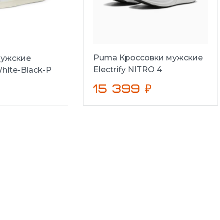
Puma Кроссовки мужские
ужские
Electrify NITRO 4
hite-Black-P
15 399 ₽