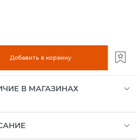
Добавить в корзину
ИЧИЕ В МАГАЗИНАХ
САНИЕ