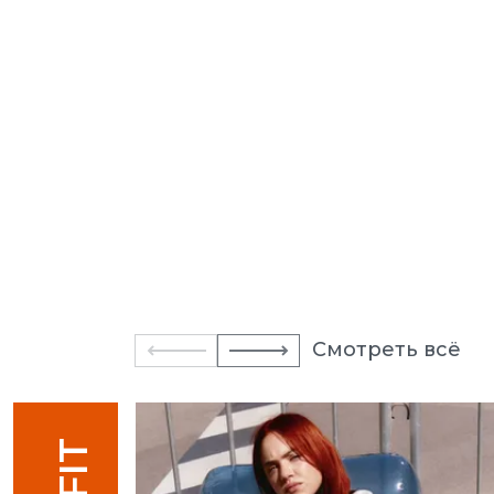
Смотреть всё