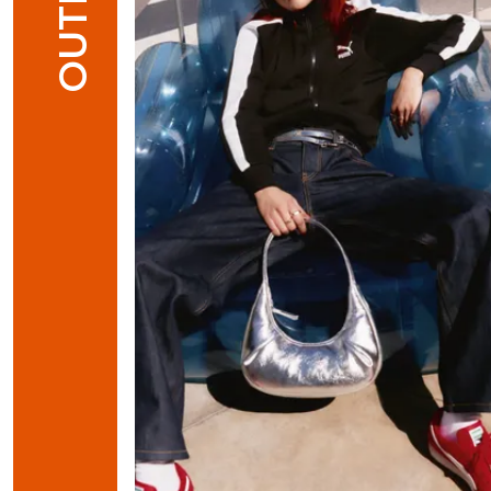
OUTFIT