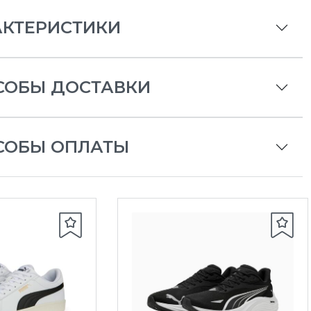
АКТЕРИСТИКИ
СОБЫ ДОСТАВКИ
СОБЫ ОПЛАТЫ