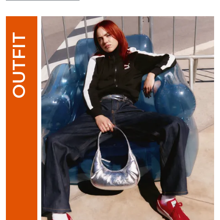
OUTFIT