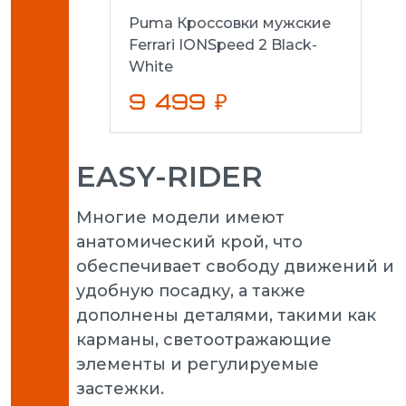
Puma Кроссовки мужские
Ferrari IONSpeed 2 Black-
White
9 499 ₽
EASY-RIDER
Многие модели имеют
анатомический крой, что
обеспечивает свободу движений и
удобную посадку, а также
дополнены деталями, такими как
карманы, светоотражающие
элементы и регулируемые
застежки.