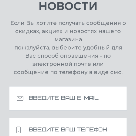
НОВОСТИ
Если Вы хотите получать сообщения о
скидках, акциях и новостях нашего
магазина
пожалуйста, выберите удобный для
Вас способ оповещения - по
электронной почте или
сообщение по телефону в виде смс.