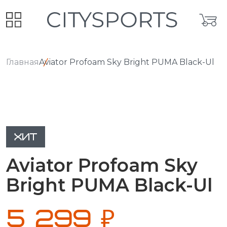
Главная
Aviator Profoam Sky Bright PUMA Black-Ul
ХИТ
Aviator Profoam Sky
Bright PUMA Black-Ul
5 299 ₽