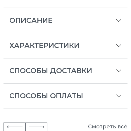
ОПИСАНИЕ
ХАРАКТЕРИСТИКИ
СПОСОБЫ ДОСТАВКИ
СПОСОБЫ ОПЛАТЫ
Смотреть всё