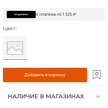
4 платежа по 1 325 ₽
Цвет:
Добавить в корзину
НАЛИЧИЕ В МАГАЗИНАХ