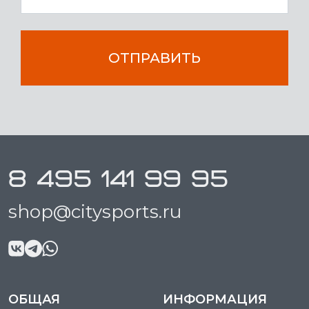
ОТПРАВИТЬ
8 495 141 99 95
shop@citysports.ru
ОБЩАЯ
ИНФОРМАЦИЯ