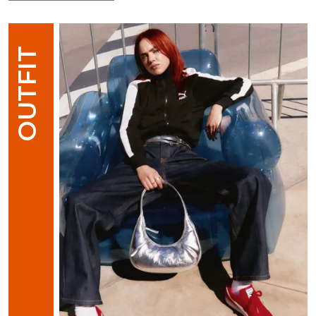
OUTFIT