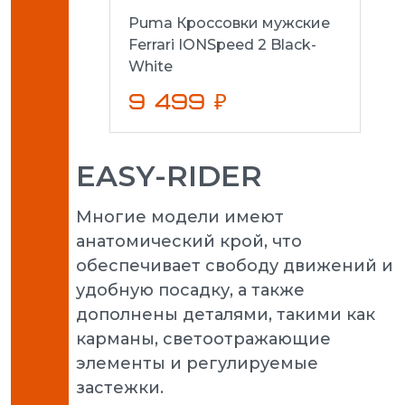
Puma Кроссовки мужские
Ferrari IONSpeed 2 Black-
White
9 499 ₽
EASY-RIDER
Многие модели имеют
анатомический крой, что
обеспечивает свободу движений и
удобную посадку, а также
дополнены деталями, такими как
карманы, светоотражающие
элементы и регулируемые
застежки.