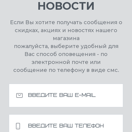
НОВОСТИ
Если Вы хотите получать сообщения о
скидках, акциях и новостях нашего
магазина
пожалуйста, выберите удобный для
Вас способ оповещения - по
электронной почте или
сообщение по телефону в виде смс.