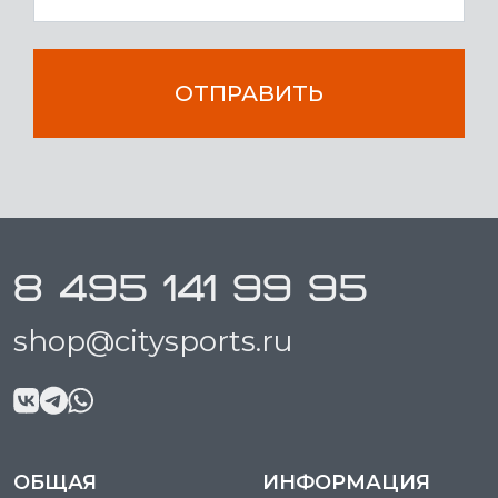
ОТПРАВИТЬ
8 495 141 99 95
shop@citysports.ru
ОБЩАЯ
ИНФОРМАЦИЯ