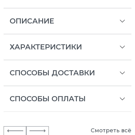
ОПИСАНИЕ
ХАРАКТЕРИСТИКИ
СПОСОБЫ ДОСТАВКИ
СПОСОБЫ ОПЛАТЫ
Смотреть всё