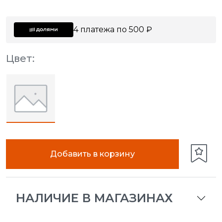
4 платежа по 500 ₽
Цвет:
Добавить в корзину
НАЛИЧИЕ В МАГАЗИНАХ