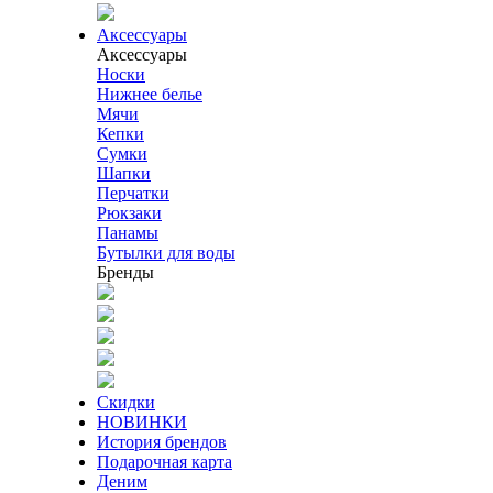
Аксессуары
Аксессуары
Носки
Нижнее белье
Мячи
Кепки
Сумки
Шапки
Перчатки
Рюкзаки
Панамы
Бутылки для воды
Бренды
Скидки
НОВИНКИ
История брендов
Подарочная карта
Деним