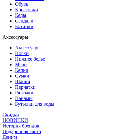
Обувь
Кроссовки
Кеды
Сандали
Ботинки
Аксессуары
Аксессуары
Носки
Нижнее белье
Мячи
Кепки
Сумки
Шапки
Перчатки
Рюкзаки
Панамы
Бутылки для воды
Скидки
НОВИНКИ
История брендов
Подарочная карта
Деним