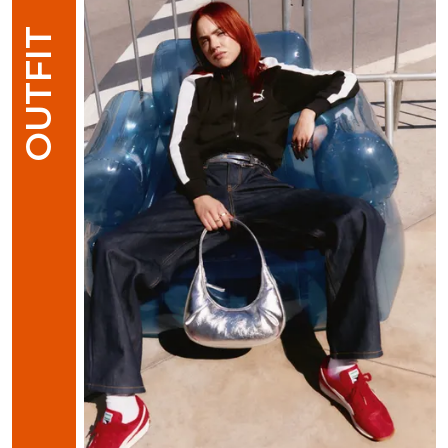
OUTFIT