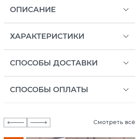
ОПИСАНИЕ
ХАРАКТЕРИСТИКИ
СПОСОБЫ ДОСТАВКИ
СПОСОБЫ ОПЛАТЫ
Смотреть всё