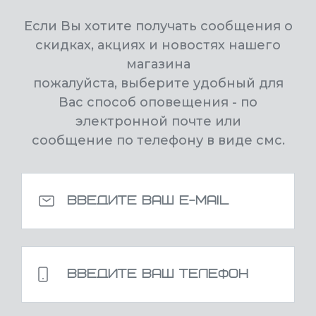
Если Вы хотите получать сообщения о
скидках, акциях и новостях нашего
магазина
пожалуйста, выберите удобный для
Вас способ оповещения - по
электронной почте или
сообщение по телефону в виде смс.