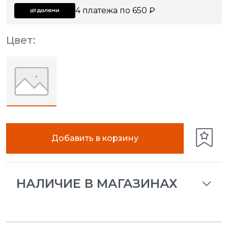
4 платежа по 650 ₽
Цвет:
Добавить в корзину
НАЛИЧИЕ В МАГАЗИНАХ