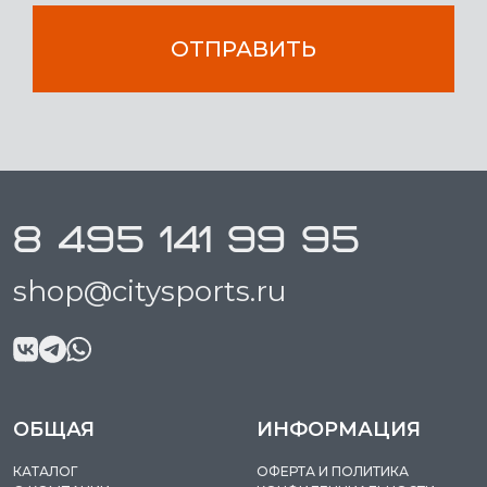
ОТПРАВИТЬ
8 495 141 99 95
shop@citysports.ru
ОБЩАЯ
ИНФОРМАЦИЯ
КАТАЛОГ
ОФЕРТА И ПОЛИТИКА