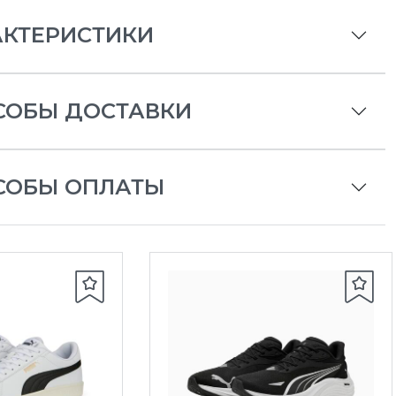
АКТЕРИСТИКИ
СОБЫ ДОСТАВКИ
СОБЫ ОПЛАТЫ