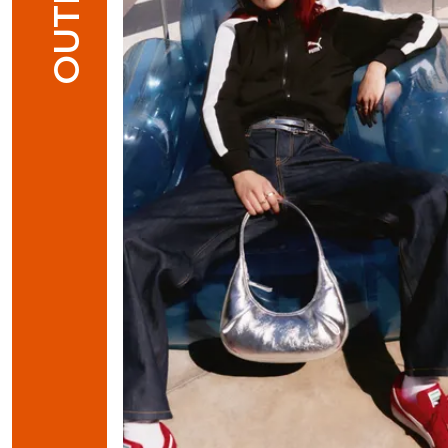
OUTFIT