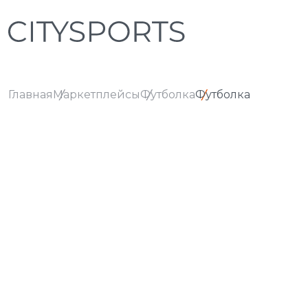
Главная
Маркетплейсы
Футболка
Футболка