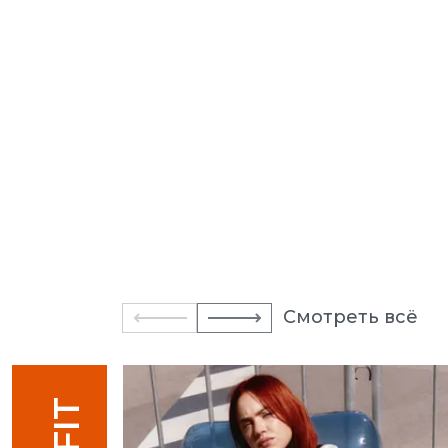
Смотреть всё