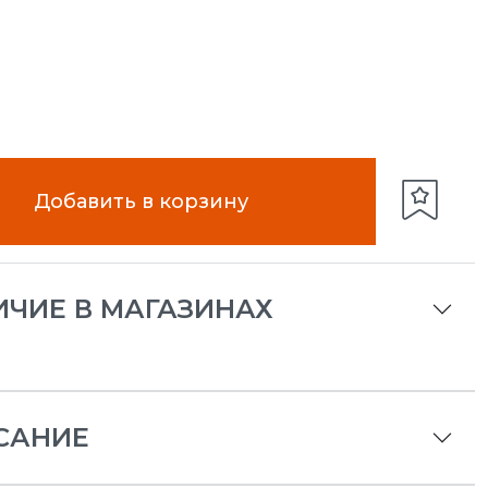
Добавить в корзину
ИЧИЕ В МАГАЗИНАХ
САНИЕ