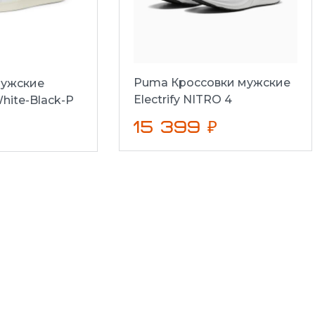
Puma Кроссовки мужские
ужские
Electrify NITRO 4
hite-Black-P
15 399 ₽