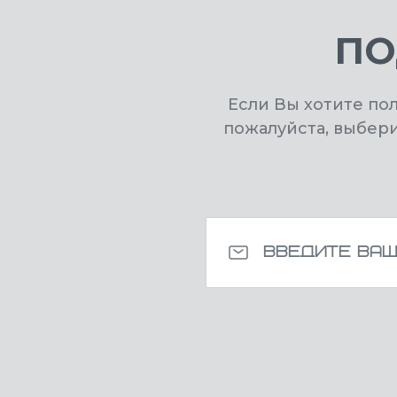
ПО
Если Вы хотите по
пожалуйста, выбер