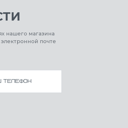
СТИ
ях нашего магазина
 электронной почте