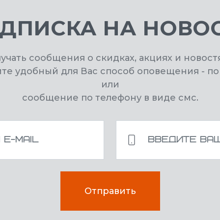
ДПИСКА НА НОВО
лучать сообщения о скидках, акциях и новост
ите удобный для Вас способ оповещения - по
или
сообщение по телефону в виде смс.
Отправить