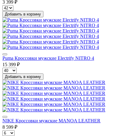
3 399 ₽
Добавить в корзину
Puma Кроссовки мужские Electrify NITRO 4
15 399 ₽
Добавить в корзину
NIKE Кроссовки мужские MANOA LEATHER
8 599 ₽