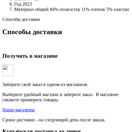
Год
2023
Материал общий
84% полиэстер 11% хлопок 5% эластан
Способы доставки
Способы доставки
Получить в магазине
Заберите свой заказ в одном из магазинов.
Выберите удобный магазин и заберите заказ. В магазине
сможете примерить товары.
Наши магазины
Сроки доставки - на следующий день после заказа.
Курьерская доставка до двери