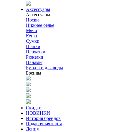
Аксессуары
Аксессуары
Носки
Нижнее белье
Мячи
Кепки
Сумки
Шапки
Перчатки
Рюкзаки
Панамы
Бутылки для воды
Бренды
Скидки
НОВИНКИ
История брендов
Подарочная карта
Деним