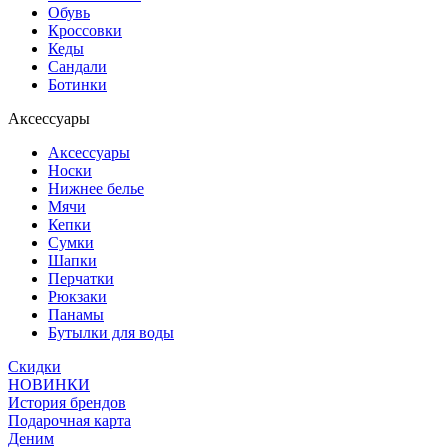
Обувь
Кроссовки
Кеды
Сандали
Ботинки
Аксессуары
Аксессуары
Носки
Нижнее белье
Мячи
Кепки
Сумки
Шапки
Перчатки
Рюкзаки
Панамы
Бутылки для воды
Скидки
НОВИНКИ
История брендов
Подарочная карта
Деним