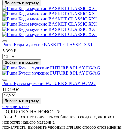
Добавить в корзину
Puma Кеды мужские BASKET CLASSIC XXI
5 399 ₽
Добавить в корзину
Puma Бутсы мужские FUTURE 8 PLAY FG/AG
11 599 ₽
Добавить в корзину
Смотреть всё
ПОДПИСКА НА НОВОСТИ
Если Вы хотите получать сообщения о скидках, акциях и
новостях нашего магазина
пожалуйста, выберите удобный для Вас способ оповещения -