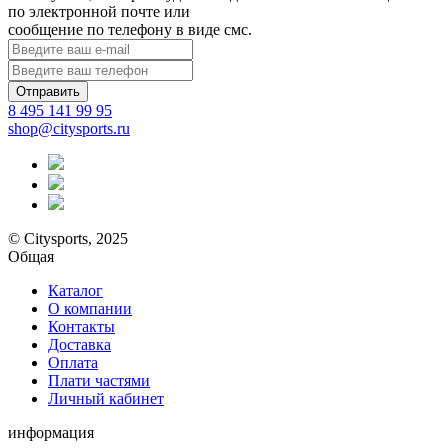
по электронной почте или
сообщение по телефону в виде смс.
Отправить
8 495 141 99 95
shop@citysports.ru
© Citysports, 2025
Общая
Каталог
О компании
Контакты
Доставка
Оплата
Плати частями
Личный кабинет
информация