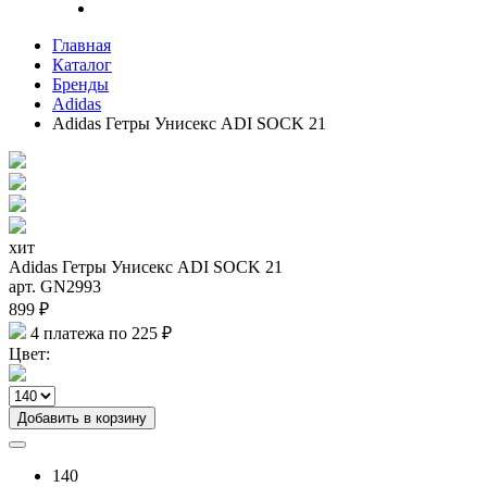
Главная
Каталог
Бренды
Adidas
Adidas Гетры Унисекс ADI SOCK 21
хит
Adidas Гетры Унисекс ADI SOCK 21
арт. GN2993
899 ₽
4 платежа по 225 ₽
Цвет:
Добавить в корзину
140