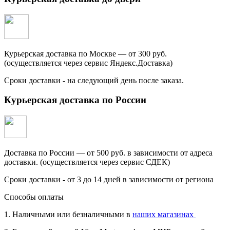
Курьерская доставка по Москве — от 300 руб.
(осуществляется через сервис Яндекс.Доставка)
Сроки доставки - на следующий день после заказа.
Курьерская доставка по России
Доставка по России — от 500 руб. в зависимости от адреса
доставки. (осуществляется через сервис СДЕК)
Сроки доставки - от 3 до 14 дней в зависимости от региона
Способы оплаты
1. Наличными или безналичными в
наших магазинах