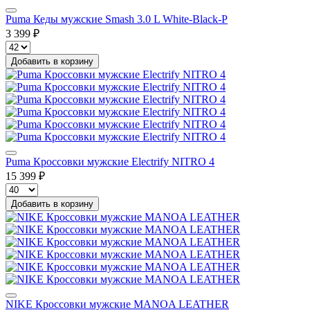
Puma Кеды мужские Smash 3.0 L White-Black-P
3 399 ₽
Добавить в корзину
Puma Кроссовки мужские Electrify NITRO 4
15 399 ₽
Добавить в корзину
NIKE Кроссовки мужские MANOA LEATHER