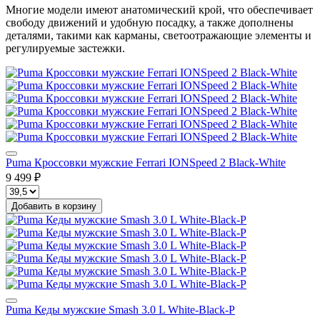
Многие модели имеют анатомический крой, что обеспечивает
свободу движений и удобную посадку, а также дополнены
деталями, такими как карманы, светоотражающие элементы и
регулируемые застежки.
Puma Кроссовки мужские Ferrari IONSpeed 2 Black-White
9 499 ₽
Добавить в корзину
Puma Кеды мужские Smash 3.0 L White-Black-P