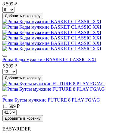
8 599 ₽
Добавить в корзину
Puma Кеды мужские BASKET CLASSIC XXI
5 399 ₽
Добавить в корзину
Puma Бутсы мужские FUTURE 8 PLAY FG/AG
11 599 ₽
Добавить в корзину
EASY-RIDER