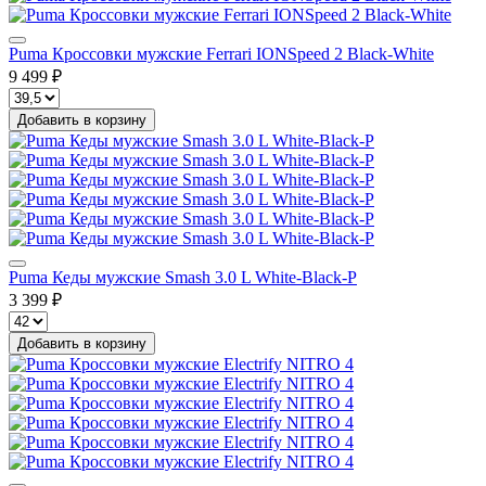
Puma Кроссовки мужские Ferrari IONSpeed 2 Black-White
9 499 ₽
Добавить в корзину
Puma Кеды мужские Smash 3.0 L White-Black-P
3 399 ₽
Добавить в корзину