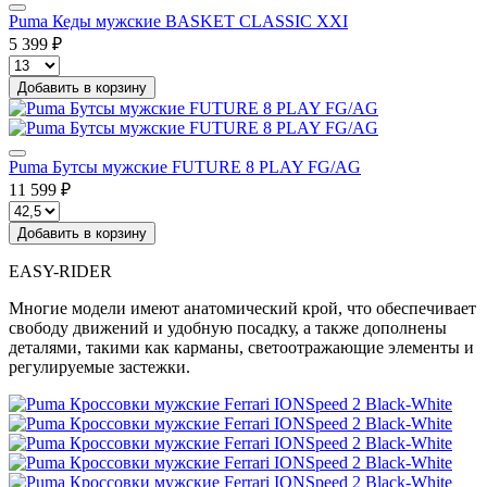
Puma Кеды мужские BASKET CLASSIC XXI
5 399 ₽
Добавить в корзину
Puma Бутсы мужские FUTURE 8 PLAY FG/AG
11 599 ₽
Добавить в корзину
EASY-RIDER
Многие модели имеют анатомический крой, что обеспечивает
свободу движений и удобную посадку, а также дополнены
деталями, такими как карманы, светоотражающие элементы и
регулируемые застежки.