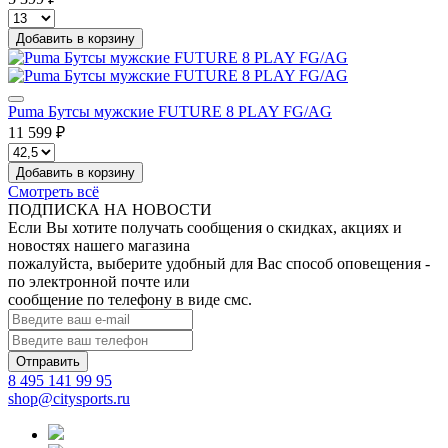
Добавить в корзину
Puma Бутсы мужские FUTURE 8 PLAY FG/AG
11 599 ₽
Добавить в корзину
Смотреть всё
ПОДПИСКА НА НОВОСТИ
Если Вы хотите получать сообщения о скидках, акциях и
новостях нашего магазина
пожалуйста, выберите удобный для Вас способ оповещения -
по электронной почте или
сообщение по телефону в виде смс.
Отправить
8 495 141 99 95
shop@citysports.ru