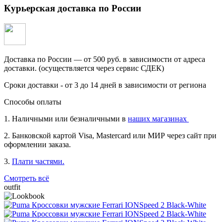
Курьерская доставка по России
Доставка по России — от 500 руб. в зависимости от адреса
доставки. (осуществляется через сервис СДЕК)
Сроки доставки - от 3 до 14 дней в зависимости от региона
Способы оплаты
1. Наличными или безналичными в
наших магазинах
2. Банковской картой Visa, Mastercard или МИР через сайт при
оформлении заказа.
3.
Плати частями.
Смотреть всё
outfit