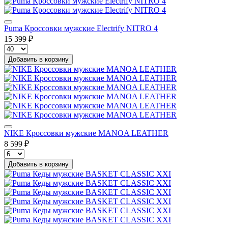
Puma Кроссовки мужские Electrify NITRO 4
15 399 ₽
Добавить в корзину
NIKE Кроссовки мужские MANOA LEATHER
8 599 ₽
Добавить в корзину