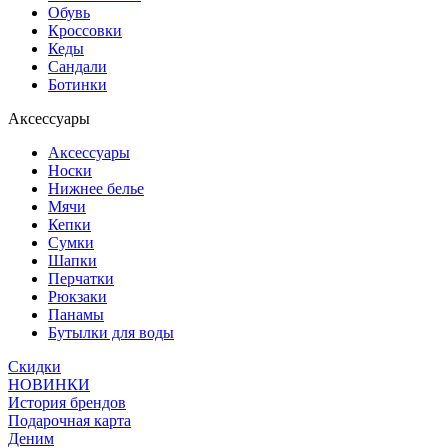
Обувь
Кроссовки
Кеды
Сандали
Ботинки
Аксессуары
Аксессуары
Носки
Нижнее белье
Мячи
Кепки
Сумки
Шапки
Перчатки
Рюкзаки
Панамы
Бутылки для воды
Скидки
НОВИНКИ
История брендов
Подарочная карта
Деним