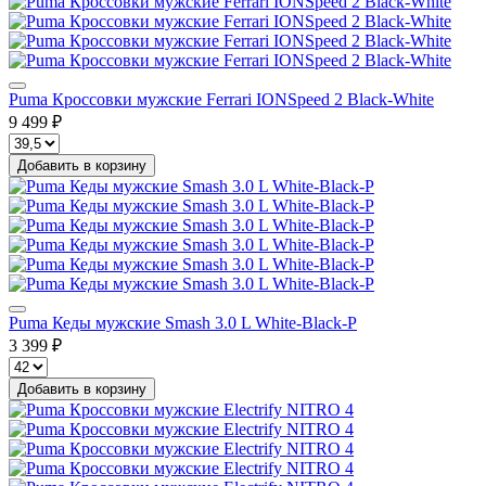
Puma Кроссовки мужские Ferrari IONSpeed 2 Black-White
9 499 ₽
Добавить в корзину
Puma Кеды мужские Smash 3.0 L White-Black-P
3 399 ₽
Добавить в корзину