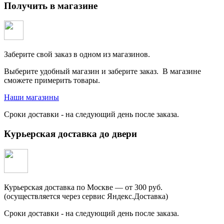
Получить в магазине
Заберите свой заказ в одном из магазинов.
Выберите удобный магазин и заберите заказ. В магазине
сможете примерить товары.
Наши магазины
Сроки доставки - на следующий день после заказа.
Курьерская доставка до двери
Курьерская доставка по Москве — от 300 руб.
(осуществляется через сервис Яндекс.Доставка)
Сроки доставки - на следующий день после заказа.