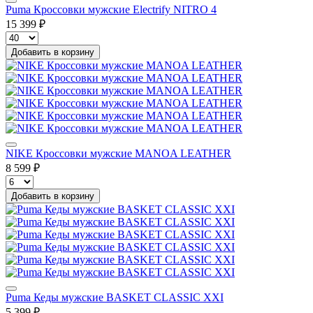
Puma Кроссовки мужские Electrify NITRO 4
15 399 ₽
Добавить в корзину
NIKE Кроссовки мужские MANOA LEATHER
8 599 ₽
Добавить в корзину
Puma Кеды мужские BASKET CLASSIC XXI
5 399 ₽