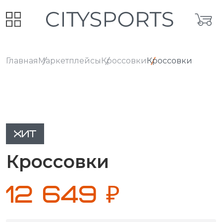
Главная
Маркетплейсы
Кроссовки
Кроссовки
ХИТ
Кроссовки
12 649 ₽