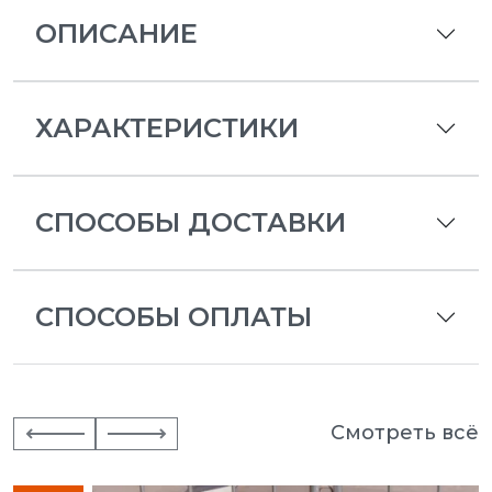
ОПИСАНИЕ
ХАРАКТЕРИСТИКИ
СПОСОБЫ ДОСТАВКИ
СПОСОБЫ ОПЛАТЫ
Смотреть всё