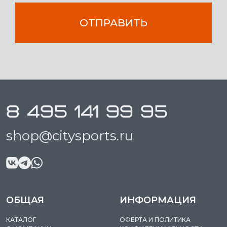
ОТПРАВИТЬ
8 495 141 99 95
shop@citysports.ru
ОБЩАЯ
ИНФОРМАЦИЯ
КАТАЛОГ
ОФЕРТА И ПОЛИТИКА