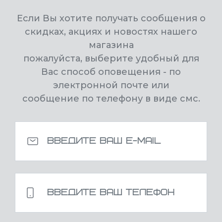
Если Вы хотите получать сообщения о
скидках, акциях и новостях нашего
магазина
пожалуйста, выберите удобный для
Вас способ оповещения - по
электронной почте или
сообщение по телефону в виде смс.