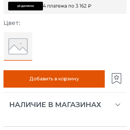
4 платежа по 3 162 ₽
Цвет:
Добавить в корзину
НАЛИЧИЕ В МАГАЗИНАХ