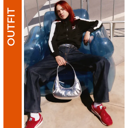
OUTFIT