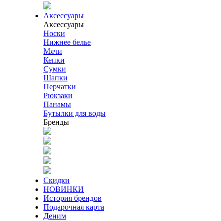
Аксессуары
Аксессуары
Носки
Нижнее белье
Мячи
Кепки
Сумки
Шапки
Перчатки
Рюкзаки
Панамы
Бутылки для воды
Бренды
Скидки
НОВИНКИ
История брендов
Подарочная карта
Деним