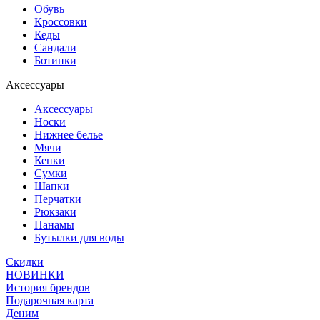
Обувь
Кроссовки
Кеды
Сандали
Ботинки
Аксессуары
Аксессуары
Носки
Нижнее белье
Мячи
Кепки
Сумки
Шапки
Перчатки
Рюкзаки
Панамы
Бутылки для воды
Скидки
НОВИНКИ
История брендов
Подарочная карта
Деним