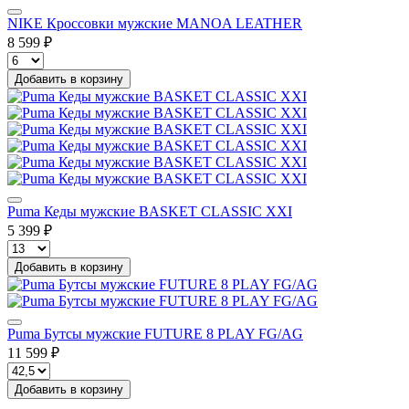
NIKE Кроссовки мужские MANOA LEATHER
8 599 ₽
Добавить в корзину
Puma Кеды мужские BASKET CLASSIC XXI
5 399 ₽
Добавить в корзину
Puma Бутсы мужские FUTURE 8 PLAY FG/AG
11 599 ₽
Добавить в корзину