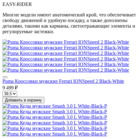
EASY-RIDER
Многие модели имеют анатомический крой, что обеспечивает
свободу движений и удобную посадку, а также дополнены
деталями, такими как карманы, светоотражающие элементы и
регулируемые застежки.
Puma Кроссовки мужские Ferrari IONSpeed 2 Black-White
9 499 ₽
Добавить в корзину