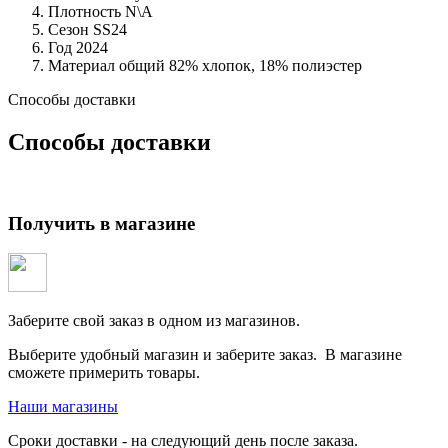
Плотность
N\A
Сезон
SS24
Год
2024
Материал общий
82% хлопок, 18% полиэстер
Способы доставки
Способы доставки
Получить в магазине
Заберите свой заказ в одном из магазинов.
Выберите удобный магазин и заберите заказ. В магазине
сможете примерить товары.
Наши магазины
Сроки доставки - на следующий день после заказа.