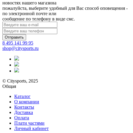
новостях нашего магазина
пожалуйста, выберите удобный для Вас способ оповещения -
по электронной почте или
сообщение по телефону в виде смс.
Отправить
8 495 141 99 95
shop@citysports.ru
© Citysports, 2025
Общая
Каталог
О компании
Контакты
Доставка
Оплата
Плати частями
Личный кабинет