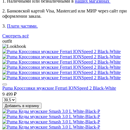
1. Наличными или безналичными в
наших магазинах
2. Банковской картой Visa, Mastercard или МИР через сайт при
оформлении заказа.
3.
Плати частями.
Смотреть всё
outfit
Puma Кроссовки мужские Ferrari IONSpeed 2 Black-White
9 499 ₽
Добавить в корзину