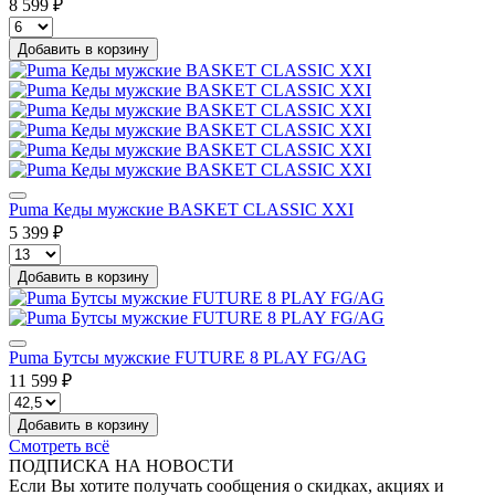
8 599 ₽
Добавить в корзину
Puma Кеды мужские BASKET CLASSIC XXI
5 399 ₽
Добавить в корзину
Puma Бутсы мужские FUTURE 8 PLAY FG/AG
11 599 ₽
Добавить в корзину
Смотреть всё
ПОДПИСКА НА НОВОСТИ
Если Вы хотите получать сообщения о скидках, акциях и