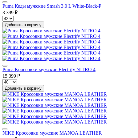
Puma Кеды мужские Smash 3.0 L White-Black-P
3 399 ₽
Добавить в корзину
Puma Кроссовки мужские Electrify NITRO 4
15 399 ₽
Добавить в корзину
NIKE Кроссовки мужские MANOA LEATHER