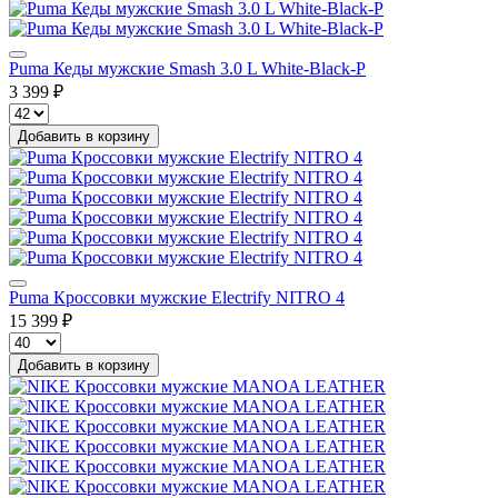
Puma Кеды мужские Smash 3.0 L White-Black-P
3 399 ₽
Добавить в корзину
Puma Кроссовки мужские Electrify NITRO 4
15 399 ₽
Добавить в корзину