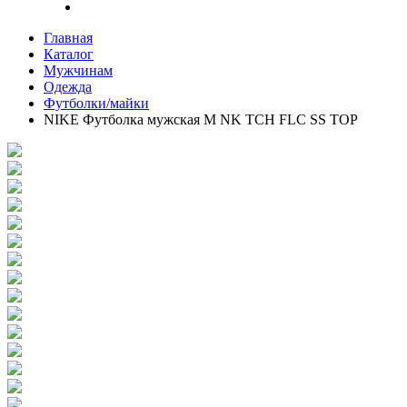
Главная
Каталог
Мужчинам
Одежда
Футболки/майки
NIKE Футболка мужская M NK TCH FLC SS TOP