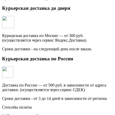
Курьерская доставка до двери
Курьерская доставка по Москве — от 300 руб.
(осуществляется через сервис Яндекс.Доставка)
Сроки доставки - на следующий день после заказа.
Курьерская доставка по России
Доставка по России — от 500 руб. в зависимости от адреса
доставки. (осуществляется через сервис СДЕК)
Сроки доставки - от 3 до 14 дней в зависимости от региона
Способы оплаты