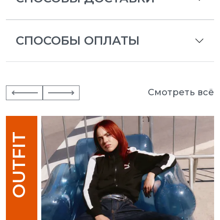
СПОСОБЫ ОПЛАТЫ
Смотреть всё
OUTFIT