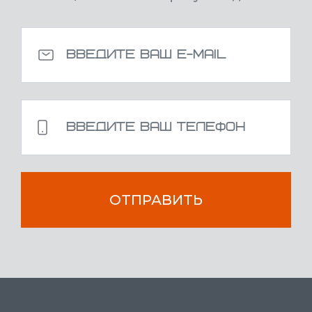
ОТПРАВИТЬ