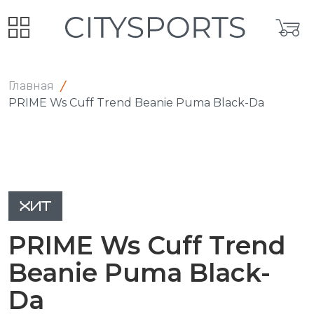
Главная
PRIME Ws Cuff Trend Beanie Puma Black-Da
ХИТ
PRIME Ws Cuff Trend
Beanie Puma Black-
Da