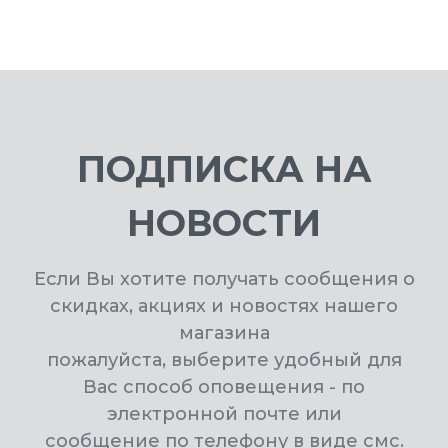
ПОДПИСКА НА
НОВОСТИ
Если Вы хотите получать сообщения о
скидках, акциях и новостях нашего
магазина
пожалуйста, выберите удобный для
Вас способ оповещения - по
электронной почте или
сообщение по телефону в виде смс.