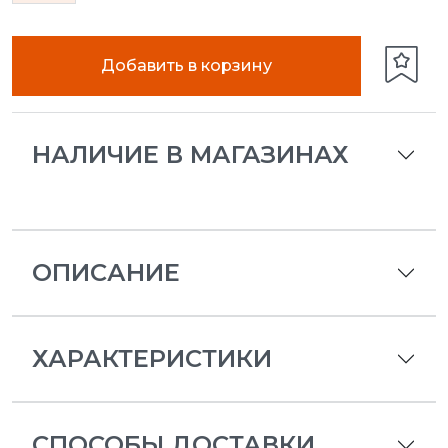
Добавить в корзину
НАЛИЧИЕ В МАГАЗИНАХ
ОПИСАНИЕ
ХАРАКТЕРИСТИКИ
СПОСОБЫ ДОСТАВКИ