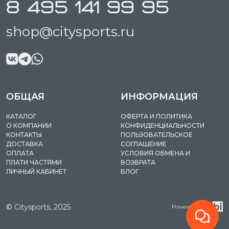
8 495 141 99 95
shop@citysports.ru
ОБЩАЯ
ИНФОРМАЦИЯ
КАТАЛОГ
ОФЕРТА И ПОЛИТИКА
О КОМПАНИИ
КОНФИДЕНЦИАЛЬНОСТИ
КОНТАКТЫ
ПОЛЬЗОВАТЕЛЬСКОЕ
ДОСТАВКА
СОГЛАШЕНИЕ
ОПЛАТА
УСЛОВИЯ ОБМЕНА И
ПЛАТИ ЧАСТЯМИ
ВОЗВРАТА
ЛИЧНЫЙ КАБИНЕТ
БЛОГ
© Citysports, 2025
Powered by