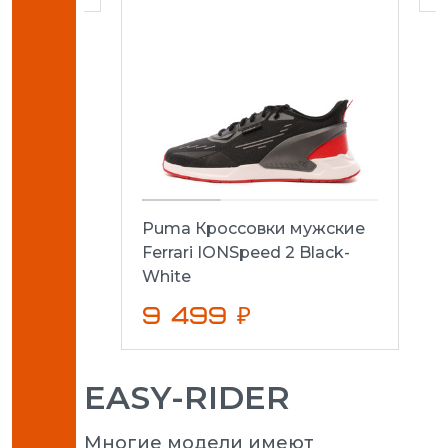
Puma Кроссовки мужские
Ferrari IONSpeed 2 Black-
White
9 499 ₽
EASY-RIDER
Многие модели имеют