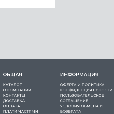
ОБЩАЯ
ИНФОРМАЦИЯ
КАТАЛОГ
ОФЕРТА И ПОЛИТИКА
О КОМПАНИИ
КОНФИДЕНЦИАЛЬНОСТИ
КОНТАКТЫ
ПОЛЬЗОВАТЕЛЬСКОЕ
ДОСТАВКА
СОГЛАШЕНИЕ
ОПЛАТА
УСЛОВИЯ ОБМЕНА И
ПЛАТИ ЧАСТЯМИ
ВОЗВРАТА