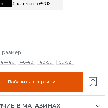
4 платежа по 650 ₽
й размер
44-46
46-48
48-50
50-52
Добавить в корзину
ИЧИЕ В МАГАЗИНАХ