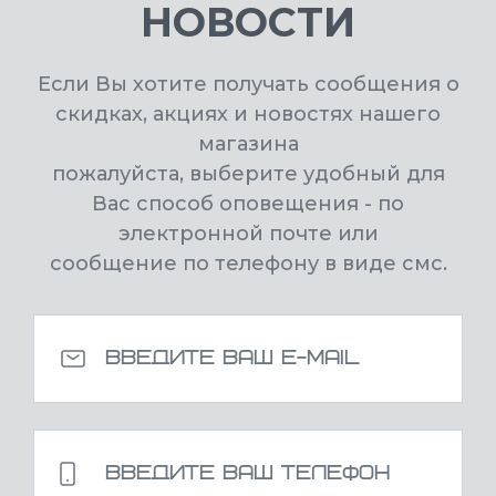
НОВОСТИ
Если Вы хотите получать сообщения о
скидках, акциях и новостях нашего
магазина
пожалуйста, выберите удобный для
Вас способ оповещения - по
электронной почте или
сообщение по телефону в виде смс.