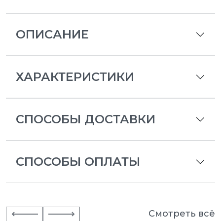
ОПИСАНИЕ
ХАРАКТЕРИСТИКИ
СПОСОБЫ ДОСТАВКИ
СПОСОБЫ ОПЛАТЫ
Смотреть всё