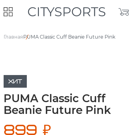
Главная
PUMA Classic Cuff Beanie Future Pink
ХИТ
PUMA Classic Cuff
Beanie Future Pink
899 ₽