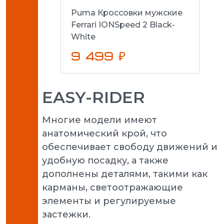
Puma Кроссовки мужские
Ferrari IONSpeed 2 Black-
White
9 499 ₽
EASY-RIDER
Многие модели имеют
анатомический крой, что
обеспечивает свободу движений и
удобную посадку, а также
дополнены деталями, такими как
карманы, светоотражающие
элементы и регулируемые
застежки.