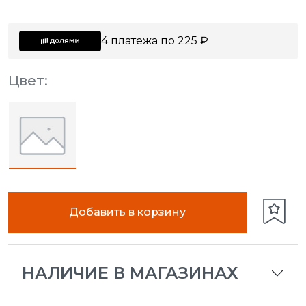
4 платежа по 225 ₽
Цвет:
Добавить в корзину
НАЛИЧИЕ В МАГАЗИНАХ