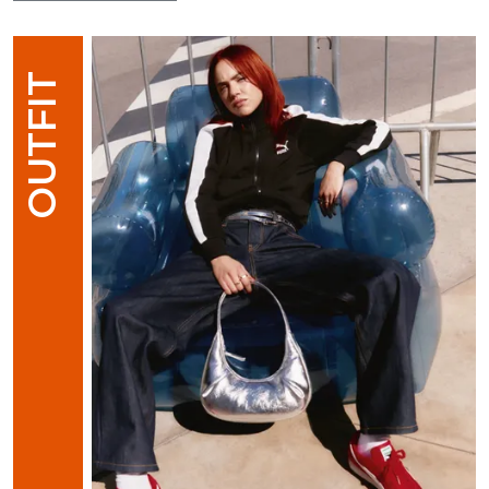
OUTFIT