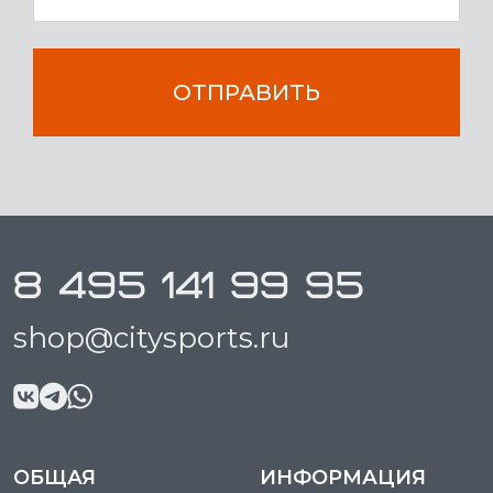
ОТПРАВИТЬ
8 495 141 99 95
shop@citysports.ru
ОБЩАЯ
ИНФОРМАЦИЯ