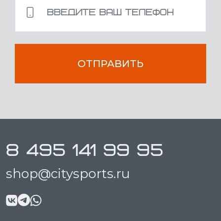
ОТПРАВИТЬ
8 495 141 99 95
shop@citysports.ru