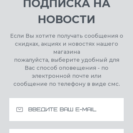
ПОДПИСКА НА
НОВОСТИ
Если Вы хотите получать сообщения о
скидках, акциях и новостях нашего
магазина
пожалуйста, выберите удобный для
Вас способ оповещения - по
электронной почте или
сообщение по телефону в виде смс.