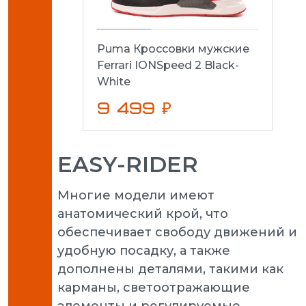
Puma Кроссовки мужские
Ferrari IONSpeed 2 Black-
White
9 499 ₽
EASY-RIDER
Многие модели имеют
анатомический крой, что
обеспечивает свободу движений и
удобную посадку, а также
дополнены деталями, такими как
карманы, светоотражающие
элементы и регулируемые