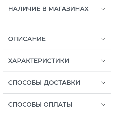
НАЛИЧИЕ В МАГАЗИНАХ
ОПИСАНИЕ
ХАРАКТЕРИСТИКИ
СПОСОБЫ ДОСТАВКИ
СПОСОБЫ ОПЛАТЫ