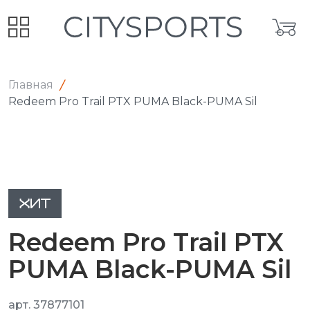
Главная
Redeem Pro Trail PTX PUMA Black-PUMA Sil
ХИТ
Redeem Pro Trail PTX
PUMA Black-PUMA Sil
арт. 37877101