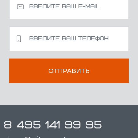
ОТПРАВИТЬ
8 495 141 99 95