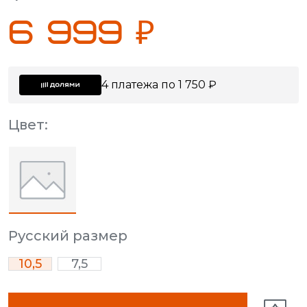
6 999 ₽
4 платежа по 1 750 ₽
Цвет:
Русский размер
10,5
7,5