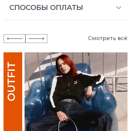
СПОСОБЫ ОПЛАТЫ
Смотреть всё
OUTFIT