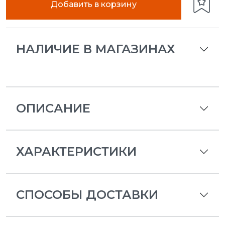
Добавить в корзину
НАЛИЧИЕ В МАГАЗИНАХ
ОПИСАНИЕ
ХАРАКТЕРИСТИКИ
СПОСОБЫ ДОСТАВКИ