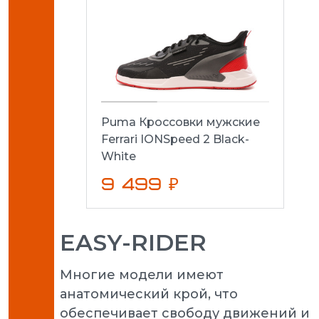
Puma Кроссовки мужские
Ferrari IONSpeed 2 Black-
White
9 499 ₽
EASY-RIDER
Многие модели имеют
анатомический крой, что
обеспечивает свободу движений и