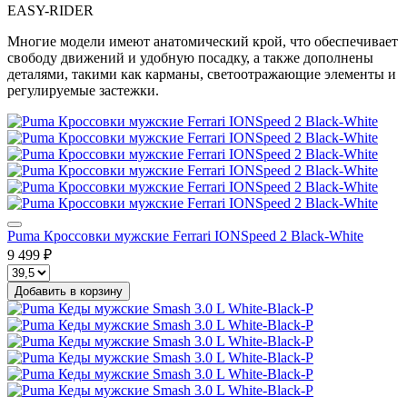
EASY-RIDER
Многие модели имеют анатомический крой, что обеспечивает
свободу движений и удобную посадку, а также дополнены
деталями, такими как карманы, светоотражающие элементы и
регулируемые застежки.
Puma Кроссовки мужские Ferrari IONSpeed 2 Black-White
9 499 ₽
Добавить в корзину