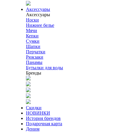
Аксессуары
Аксессуары
Носки
Нижнее белье
Мячи
Кепки
Сумки
Шапки
Перчатки
Рюкзаки
Панамы
Бутылки для воды
Бренды
Скидки
НОВИНКИ
История брендов
Подарочная карта
Деним