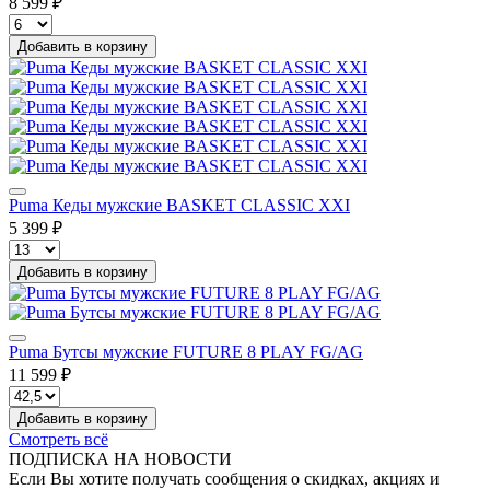
8 599 ₽
Добавить в корзину
Puma Кеды мужские BASKET CLASSIC XXI
5 399 ₽
Добавить в корзину
Puma Бутсы мужские FUTURE 8 PLAY FG/AG
11 599 ₽
Добавить в корзину
Смотреть всё
ПОДПИСКА НА НОВОСТИ
Если Вы хотите получать сообщения о скидках, акциях и