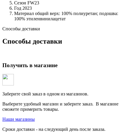
Сезон
FW23
Год
2023
Материал общий
верх: 100% полиуретан; подошва:
100% этиленвинилацетат
Способы доставки
Способы доставки
Получить в магазине
Заберите свой заказ в одном из магазинов.
Выберите удобный магазин и заберите заказ. В магазине
сможете примерить товары.
Наши магазины
Сроки доставки - на следующий день после заказа.