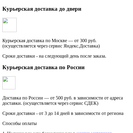
Курьерская доставка до двери
Курьерская доставка по Москве — от 300 руб.
(осуществляется через сервис Яндекс.Доставка)
Сроки доставки - на следующий день после заказа.
Курьерская доставка по России
Доставка по России — от 500 руб. в зависимости от адреса
доставки. (осуществляется через сервис СДЕК)
Сроки доставки - от 3 до 14 дней в зависимости от региона
Способы оплаты