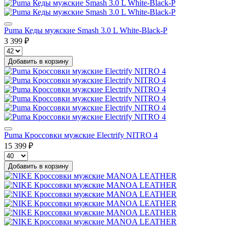
Puma Кеды мужские Smash 3.0 L White-Black-P
3 399 ₽
Добавить в корзину
Puma Кроссовки мужские Electrify NITRO 4
15 399 ₽
Добавить в корзину