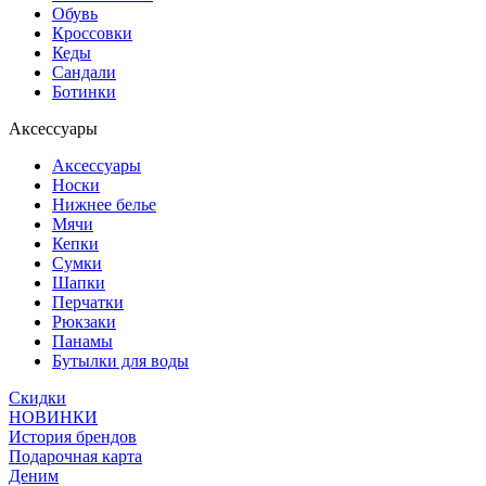
Обувь
Кроссовки
Кеды
Сандали
Ботинки
Аксессуары
Аксессуары
Носки
Нижнее белье
Мячи
Кепки
Сумки
Шапки
Перчатки
Рюкзаки
Панамы
Бутылки для воды
Скидки
НОВИНКИ
История брендов
Подарочная карта
Деним