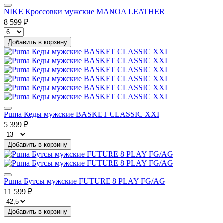
NIKE Кроссовки мужские MANOA LEATHER
8 599 ₽
Добавить в корзину
Puma Кеды мужские BASKET CLASSIC XXI
5 399 ₽
Добавить в корзину
Puma Бутсы мужские FUTURE 8 PLAY FG/AG
11 599 ₽
Добавить в корзину