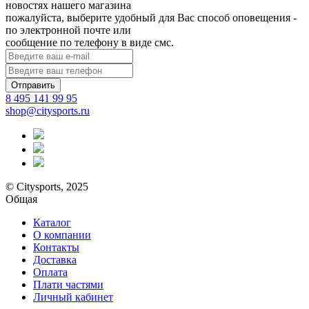
новостях нашего магазина
пожалуйста, выберите удобный для Вас способ оповещения -
по электронной почте или
сообщение по телефону в виде смс.
Отправить
8 495 141 99 95
shop@citysports.ru
© Citysports, 2025
Общая
Каталог
О компании
Контакты
Доставка
Оплата
Плати частями
Личный кабинет