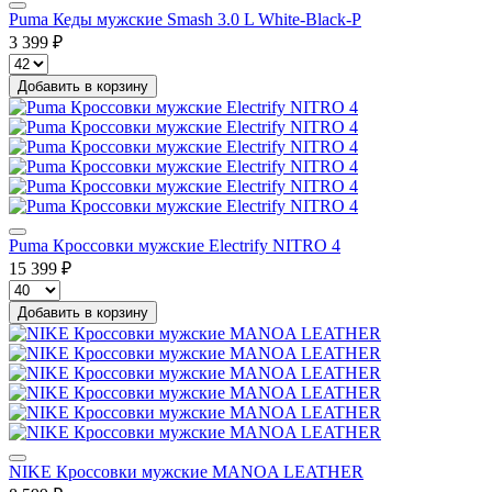
Puma Кеды мужские Smash 3.0 L White-Black-P
3 399 ₽
Добавить в корзину
Puma Кроссовки мужские Electrify NITRO 4
15 399 ₽
Добавить в корзину
NIKE Кроссовки мужские MANOA LEATHER