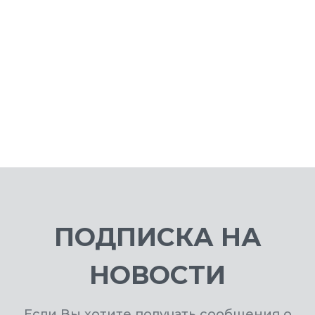
ПОДПИСКА НА
НОВОСТИ
Если Вы хотите получать сообщения о