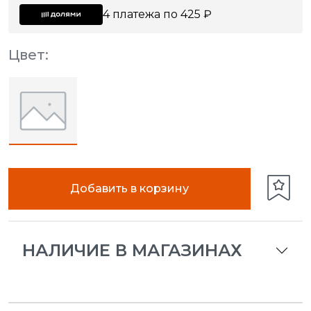
4 платежа по 425 ₽
Цвет:
Добавить в корзину
НАЛИЧИЕ В МАГАЗИНАХ