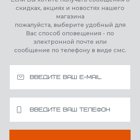
скидках, акциях и новостях нашего
магазина
пожалуйста, выберите удобный для
Вас способ оповещения - по
электронной почте или
сообщение по телефону в виде смс.