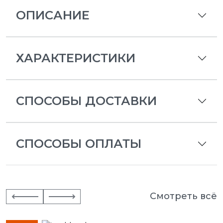
ОПИСАНИЕ
ХАРАКТЕРИСТИКИ
СПОСОБЫ ДОСТАВКИ
СПОСОБЫ ОПЛАТЫ
Смотреть всё