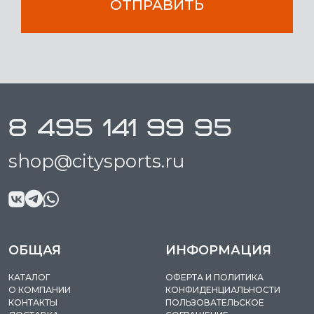
ОТПРАВИТЬ
8 495 141 99 95
shop@citysports.ru
ОБЩАЯ
ИНФОРМАЦИЯ
КАТАЛОГ
ОФЕРТА И ПОЛИТИКА
О КОМПАНИИ
КОНФИДЕНЦИАЛЬНОСТИ
КОНТАКТЫ
ПОЛЬЗОВАТЕЛЬСКОЕ