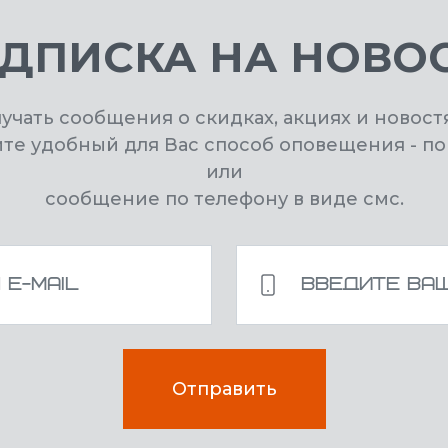
ДПИСКА НА НОВО
лучать сообщения о скидках, акциях и новост
ите удобный для Вас способ оповещения - по
или
сообщение по телефону в виде смс.
Отправить