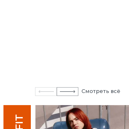
Смотреть всё