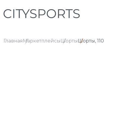
Главная
Маркетплейсы
Шорты
Шорты, 110