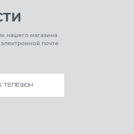
СТИ
ях нашего магазина
 электронной почте