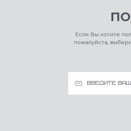
ПО
Если Вы хотите по
пожалуйста, выбер