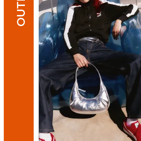
OUTFIT