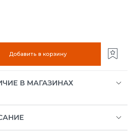
Добавить в корзину
ИЧИЕ В МАГАЗИНАХ
САНИЕ