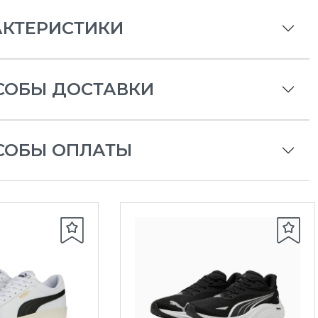
АКТЕРИСТИКИ
СОБЫ ДОСТАВКИ
СОБЫ ОПЛАТЫ