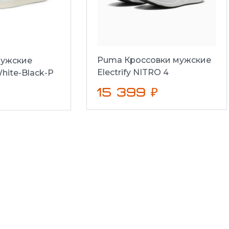
Puma Кроссовки мужские
ужские
Electrify NITRO 4
hite-Black-P
15 399 ₽