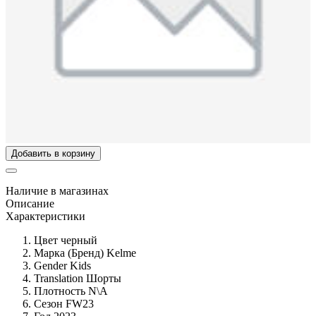
Добавить в корзину
Наличие в магазинах
Описание
Характеристики
Цвет
черный
Марка (Бренд)
Kelme
Gender
Kids
Translation
Шорты
Плотность
N\A
Сезон
FW23