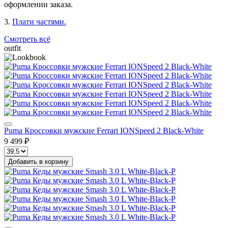
оформлении заказа.
3.
Плати частями.
Смотреть всё
outfit
Puma Кроссовки мужские Ferrari IONSpeed 2 Black-White
9 499 ₽
Добавить в корзину