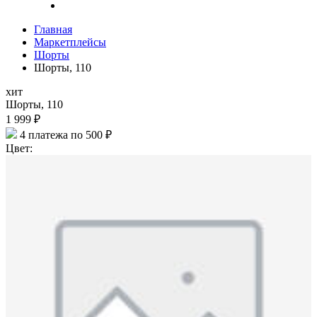
Главная
Маркетплейсы
Шорты
Шорты, 110
хит
Шорты, 110
1 999 ₽
4 платежа по 500 ₽
Цвет: