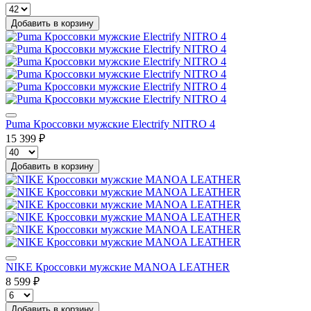
Добавить в корзину
Puma Кроссовки мужские Electrify NITRO 4
15 399 ₽
Добавить в корзину
NIKE Кроссовки мужские MANOA LEATHER
8 599 ₽
Добавить в корзину