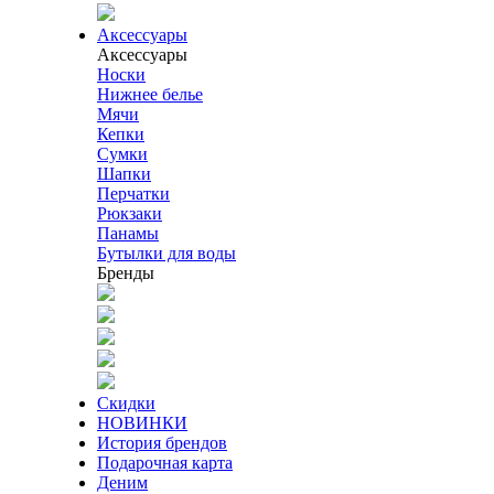
Аксессуары
Аксессуары
Носки
Нижнее белье
Мячи
Кепки
Сумки
Шапки
Перчатки
Рюкзаки
Панамы
Бутылки для воды
Бренды
Скидки
НОВИНКИ
История брендов
Подарочная карта
Деним