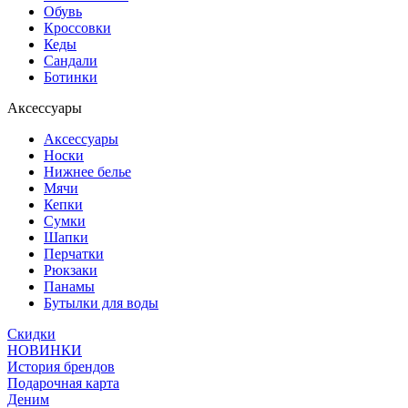
Обувь
Кроссовки
Кеды
Сандали
Ботинки
Аксессуары
Аксессуары
Носки
Нижнее белье
Мячи
Кепки
Сумки
Шапки
Перчатки
Рюкзаки
Панамы
Бутылки для воды
Скидки
НОВИНКИ
История брендов
Подарочная карта
Деним