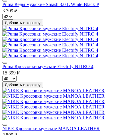
Puma Кеды мужские Smash 3.0 L White-Black-P
3 399 ₽
Добавить в корзину
Puma Кроссовки мужские Electrify NITRO 4
15 399 ₽
Добавить в корзину
NIKE Кроссовки мужские MANOA LEATHER
8 599 ₽