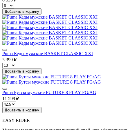
Добавить в корзину
Puma Кеды мужские BASKET CLASSIC XXI
5 399 ₽
Добавить в корзину
Puma Бутсы мужские FUTURE 8 PLAY FG/AG
11 599 ₽
Добавить в корзину
EASY-RIDER