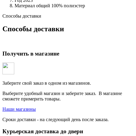
Год
2023
Материал общий
100% полиэстер
Способы доставки
Способы доставки
Получить в магазине
Заберите свой заказ в одном из магазинов.
Выберите удобный магазин и заберите заказ. В магазине
сможете примерить товары.
Наши магазины
Сроки доставки - на следующий день после заказа.
Курьерская доставка до двери