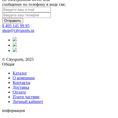
сообщение по телефону в виде смс.
Отправить
8 495 141 99 95
shop@citysports.ru
© Citysports, 2025
Общая
Каталог
О компании
Контакты
Доставка
Оплата
Плати частями
Личный кабинет
информация