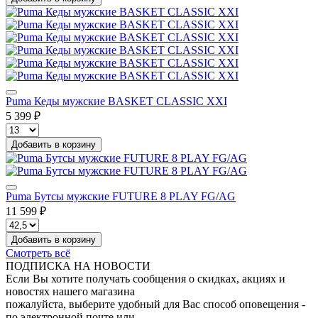
Puma Кеды мужские BASKET CLASSIC XXI
5 399 ₽
Добавить в корзину
Puma Бутсы мужские FUTURE 8 PLAY FG/AG
11 599 ₽
Добавить в корзину
Смотреть всё
ПОДПИСКА НА НОВОСТИ
Если Вы хотите получать сообщения о скидках, акциях и
новостях нашего магазина
пожалуйста, выберите удобный для Вас способ оповещения -
по электронной почте или