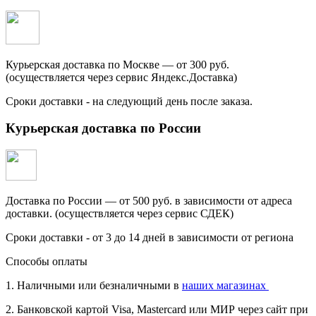
Курьерская доставка по Москве — от 300 руб.
(осуществляется через сервис Яндекс.Доставка)
Сроки доставки - на следующий день после заказа.
Курьерская доставка по России
Доставка по России — от 500 руб. в зависимости от адреса
доставки. (осуществляется через сервис СДЕК)
Сроки доставки - от 3 до 14 дней в зависимости от региона
Способы оплаты
1. Наличными или безналичными в
наших магазинах
2. Банковской картой Visa, Mastercard или МИР через сайт при