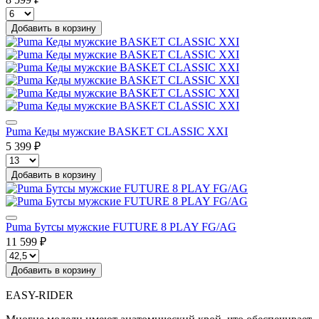
Добавить в корзину
Puma Кеды мужские BASKET CLASSIC XXI
5 399 ₽
Добавить в корзину
Puma Бутсы мужские FUTURE 8 PLAY FG/AG
11 599 ₽
Добавить в корзину
EASY-RIDER