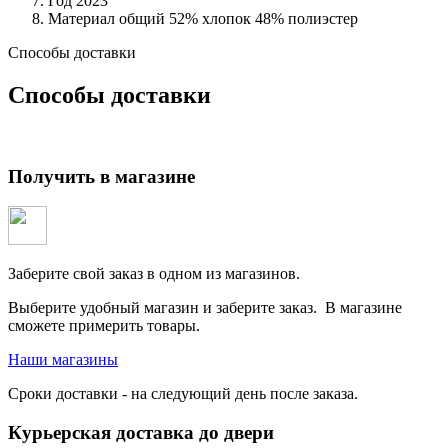
Год
2023
Материал общий
52% хлопок 48% полиэстер
Способы доставки
Способы доставки
Получить в магазине
Заберите свой заказ в одном из магазинов.
Выберите удобный магазин и заберите заказ. В магазине
сможете примерить товары.
Наши магазины
Сроки доставки - на следующий день после заказа.
Курьерская доставка до двери