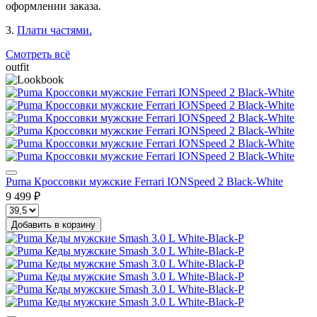
оформлении заказа.
3.
Плати частями.
Смотреть всё
outfit
Puma Кроссовки мужские Ferrari IONSpeed 2 Black-White
9 499 ₽
Добавить в корзину