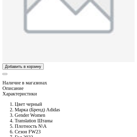
Добавить в корзину
Наличие в магазинах
Описание
Характеристики
Цвет
черный
Марка (Бренд)
Adidas
Gender
Women
Translation
Штаны
Плотность
N\A
Сезон
FW23