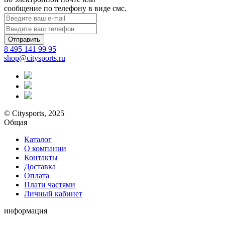
сообщение по телефону в виде смс.
Отправить
8 495 141 99 95
shop@citysports.ru
© Citysports, 2025
Общая
Каталог
О компании
Контакты
Доставка
Оплата
Плати частями
Личный кабинет
информация