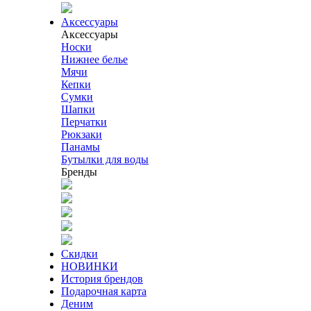
Аксессуары
Аксессуары
Носки
Нижнее белье
Мячи
Кепки
Сумки
Шапки
Перчатки
Рюкзаки
Панамы
Бутылки для воды
Бренды
Скидки
НОВИНКИ
История брендов
Подарочная карта
Деним