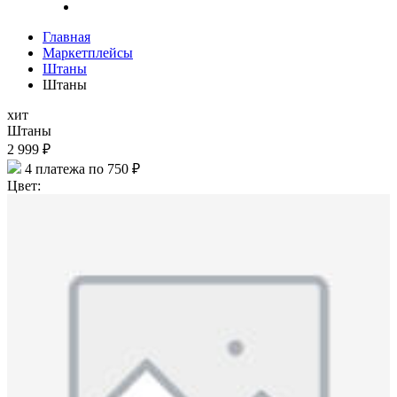
Главная
Маркетплейсы
Штаны
Штаны
хит
Штаны
2 999 ₽
4 платежа по 750 ₽
Цвет: