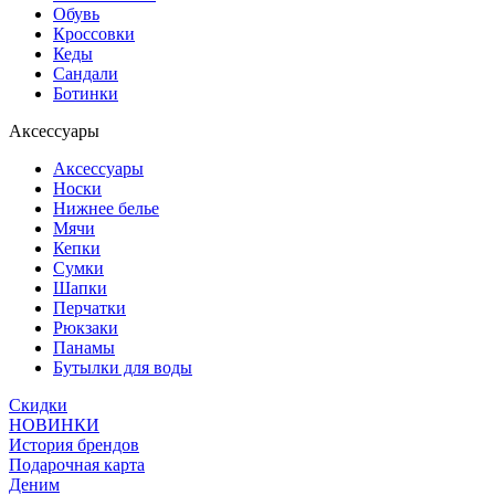
Обувь
Кроссовки
Кеды
Сандали
Ботинки
Аксессуары
Аксессуары
Носки
Нижнее белье
Мячи
Кепки
Сумки
Шапки
Перчатки
Рюкзаки
Панамы
Бутылки для воды
Скидки
НОВИНКИ
История брендов
Подарочная карта
Деним