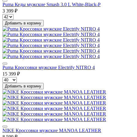
Puma Кеды мужские Smash 3.0 L White-Black-P
3 399 ₽
Добавить в корзину
Puma Кроссовки мужские Electrify NITRO 4
15 399 ₽
Добавить в корзину
NIKE Кроссовки мужские MANOA LEATHER
8 599 ₽