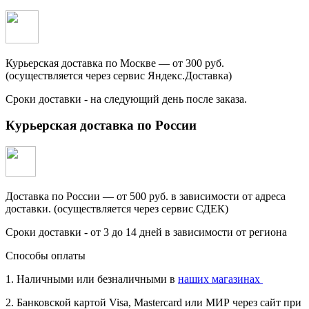
Курьерская доставка по Москве — от 300 руб.
(осуществляется через сервис Яндекс.Доставка)
Сроки доставки - на следующий день после заказа.
Курьерская доставка по России
Доставка по России — от 500 руб. в зависимости от адреса
доставки. (осуществляется через сервис СДЕК)
Сроки доставки - от 3 до 14 дней в зависимости от региона
Способы оплаты
1. Наличными или безналичными в
наших магазинах
2. Банковской картой Visa, Mastercard или МИР через сайт при