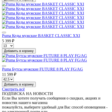
Puma Кеды мужские BASKET CLASSIC XXI
5 399 ₽
Добавить в корзину
Puma Бутсы мужские FUTURE 8 PLAY FG/AG
11 599 ₽
Добавить в корзину
Смотреть всё
ПОДПИСКА НА НОВОСТИ
Если Вы хотите получать сообщения о скидках, акциях и
новостях нашего магазина
пожалуйста, выберите удобный для Вас способ оповещения -
по электронной почте или