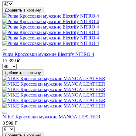
Добавить в корзину
Puma Кроссовки мужские Electrify NITRO 4
15 399 ₽
Добавить в корзину
NIKE Кроссовки мужские MANOA LEATHER
8 599 ₽
Добавить в корзину