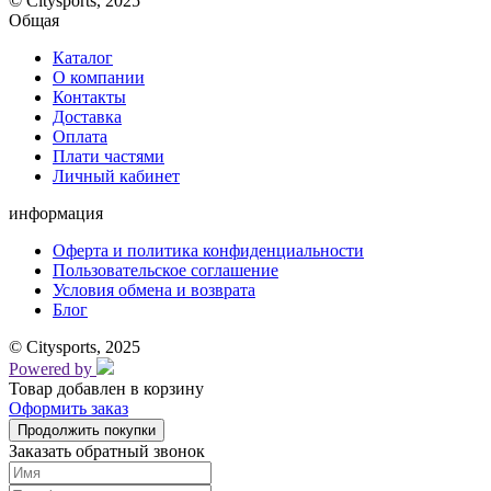
© Citysports, 2025
Общая
Каталог
О компании
Контакты
Доставка
Оплата
Плати частями
Личный кабинет
информация
Оферта и политика конфиденциальности
Пользовательское соглашение
Условия обмена и возврата
Блог
© Citysports, 2025
Powered by
Товар добавлен в корзину
Оформить заказ
Продолжить покупки
Заказать обратный звонок