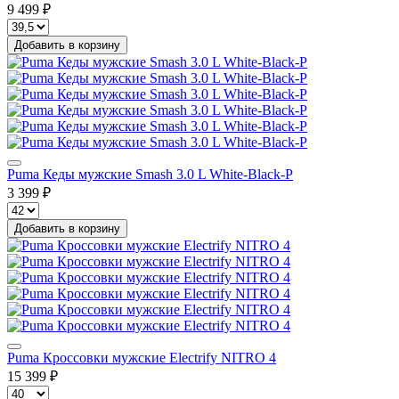
9 499 ₽
Добавить в корзину
Puma Кеды мужские Smash 3.0 L White-Black-P
3 399 ₽
Добавить в корзину
Puma Кроссовки мужские Electrify NITRO 4
15 399 ₽