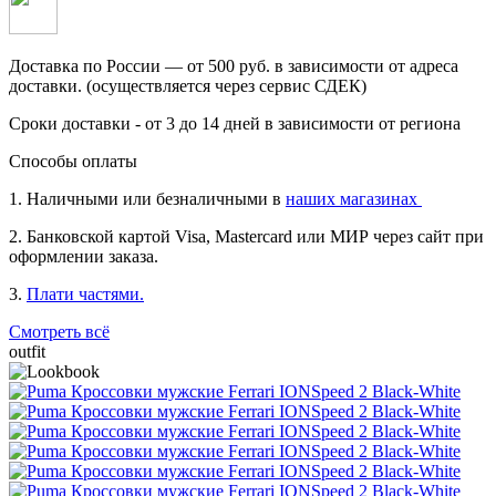
Доставка по России — от 500 руб. в зависимости от адреса
доставки. (осуществляется через сервис СДЕК)
Сроки доставки - от 3 до 14 дней в зависимости от региона
Способы оплаты
1. Наличными или безналичными в
наших магазинах
2. Банковской картой Visa, Mastercard или МИР через сайт при
оформлении заказа.
3.
Плати частями.
Смотреть всё
outfit