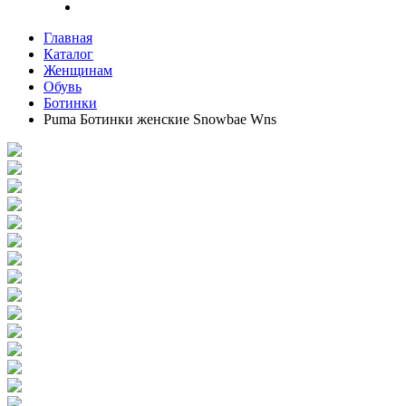
Главная
Каталог
Женщинам
Обувь
Ботинки
Puma Ботинки женские Snowbae Wns