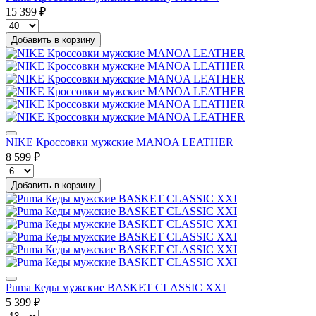
15 399 ₽
Добавить в корзину
NIKE Кроссовки мужские MANOA LEATHER
8 599 ₽
Добавить в корзину
Puma Кеды мужские BASKET CLASSIC XXI
5 399 ₽