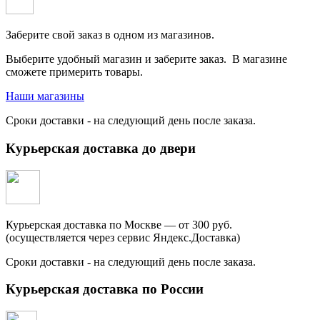
Заберите свой заказ в одном из магазинов.
Выберите удобный магазин и заберите заказ. В магазине
сможете примерить товары.
Наши магазины
Сроки доставки - на следующий день после заказа.
Курьерская доставка до двери
Курьерская доставка по Москве — от 300 руб.
(осуществляется через сервис Яндекс.Доставка)
Сроки доставки - на следующий день после заказа.
Курьерская доставка по России