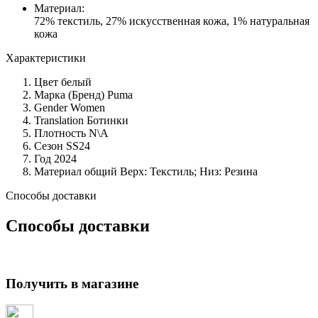
Материал:
72% текстиль, 27% искусственная кожа, 1% натуральная
кожа
Характеристики
Цвет
белый
Марка (Бренд)
Puma
Gender
Women
Translation
Ботинки
Плотность
N\A
Сезон
SS24
Год
2024
Материал общий
Верх: Текстиль; Низ: Резина
Способы доставки
Способы доставки
Получить в магазине