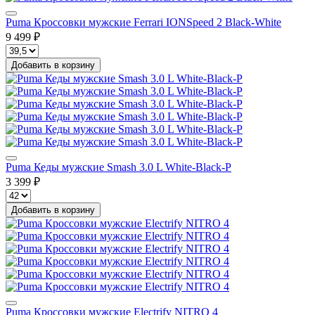
Puma Кроссовки мужские Ferrari IONSpeed 2 Black-White
9 499 ₽
Добавить в корзину
Puma Кеды мужские Smash 3.0 L White-Black-P
3 399 ₽
Добавить в корзину
Puma Кроссовки мужские Electrify NITRO 4