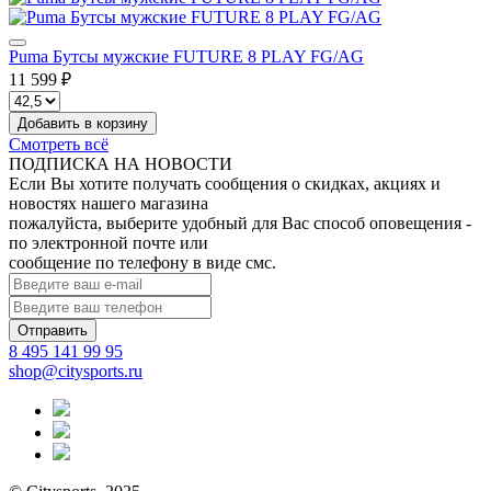
Puma Бутсы мужские FUTURE 8 PLAY FG/AG
11 599 ₽
Добавить в корзину
Смотреть всё
ПОДПИСКА НА НОВОСТИ
Если Вы хотите получать сообщения о скидках, акциях и
новостях нашего магазина
пожалуйста, выберите удобный для Вас способ оповещения -
по электронной почте или
сообщение по телефону в виде смс.
Отправить
8 495 141 99 95
shop@citysports.ru