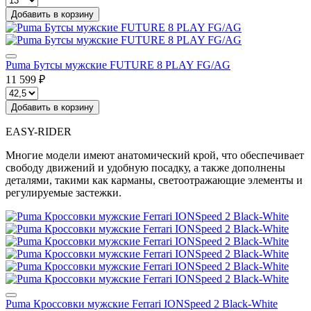
Добавить в корзину
Puma Бутсы мужские FUTURE 8 PLAY FG/AG
11 599 ₽
Добавить в корзину
EASY-RIDER
Многие модели имеют анатомический крой, что обеспечивает
свободу движений и удобную посадку, а также дополнены
деталями, такими как карманы, светоотражающие элементы и
регулируемые застежки.
Puma Кроссовки мужские Ferrari IONSpeed 2 Black-White