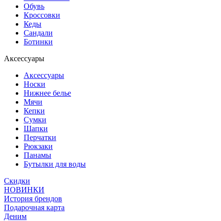
Обувь
Кроссовки
Кеды
Сандали
Ботинки
Аксессуары
Аксессуары
Носки
Нижнее белье
Мячи
Кепки
Сумки
Шапки
Перчатки
Рюкзаки
Панамы
Бутылки для воды
Скидки
НОВИНКИ
История брендов
Подарочная карта
Деним