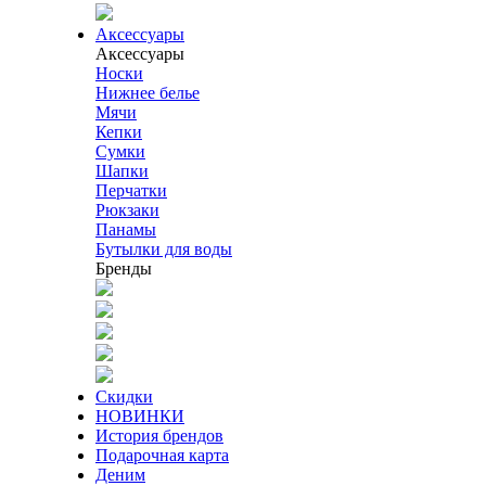
Аксессуары
Аксессуары
Носки
Нижнее белье
Мячи
Кепки
Сумки
Шапки
Перчатки
Рюкзаки
Панамы
Бутылки для воды
Бренды
Скидки
НОВИНКИ
История брендов
Подарочная карта
Деним