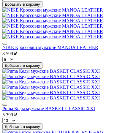
Добавить в корзину
NIKE Кроссовки мужские MANOA LEATHER
8 599 ₽
Добавить в корзину
Puma Кеды мужские BASKET CLASSIC XXI
5 399 ₽
Добавить в корзину