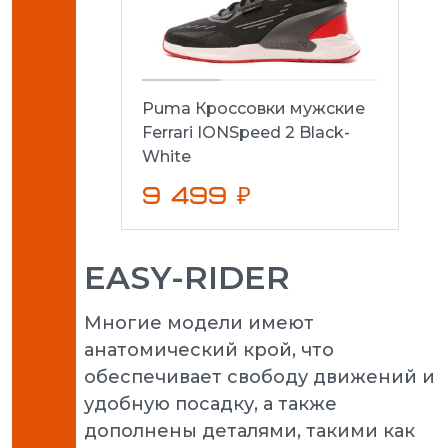
Puma Кроссовки мужские
Ferrari IONSpeed 2 Black-
White
9 499 ₽
EASY-RIDER
Многие модели имеют
анатомический крой, что
обеспечивает свободу движений и
удобную посадку, а также
дополнены деталями, такими как