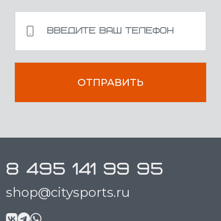
ОТПРАВИТЬ
8 495 141 99 95
shop@citysports.ru