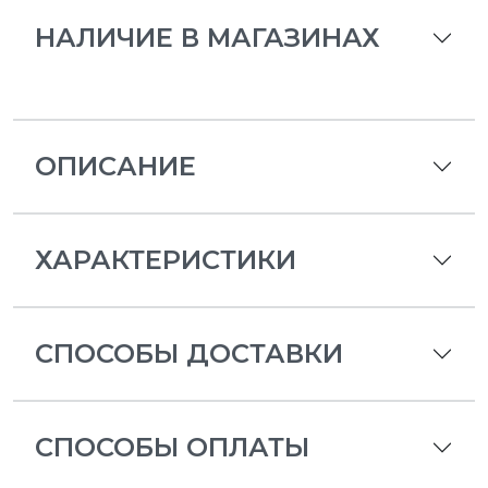
НАЛИЧИЕ В МАГАЗИНАХ
ОПИСАНИЕ
ХАРАКТЕРИСТИКИ
СПОСОБЫ ДОСТАВКИ
СПОСОБЫ ОПЛАТЫ