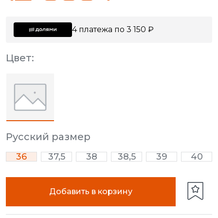
4 платежа по 3 150 ₽
Цвет:
Русский размер
36
37,5
38
38,5
39
40
Добавить в корзину