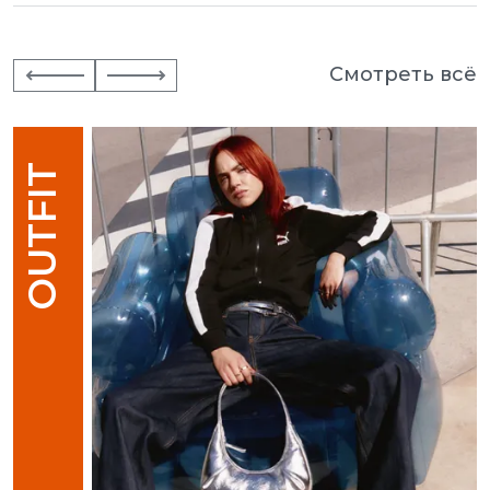
Смотреть всё
OUTFIT