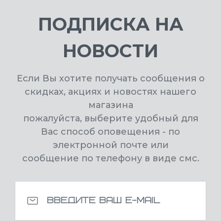
ПОДПИСКА НА
НОВОСТИ
Если Вы хотите получать сообщения о
скидках, акциях и новостях нашего
магазина
пожалуйста, выберите удобный для
Вас способ оповещения - по
электронной почте или
сообщение по телефону в виде смс.