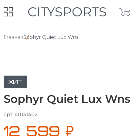
Главная
Sophyr Quiet Lux Wns
ХИТ
Sophyr Quiet Lux Wns
арт. 40131402
12 599 ₽