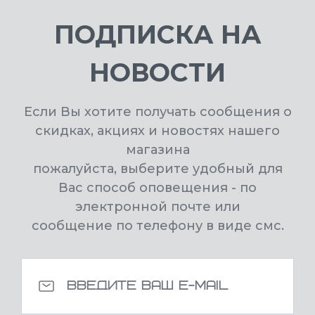
ПОДПИСКА НА
НОВОСТИ
Если Вы хотите получать сообщения о
скидках, акциях и новостях нашего
магазина
пожалуйста, выберите удобный для
Вас способ оповещения - по
электронной почте или
сообщение по телефону в виде смс.