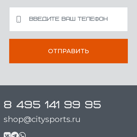
ОТПРАВИТЬ
8 495 141 99 95
shop@citysports.ru