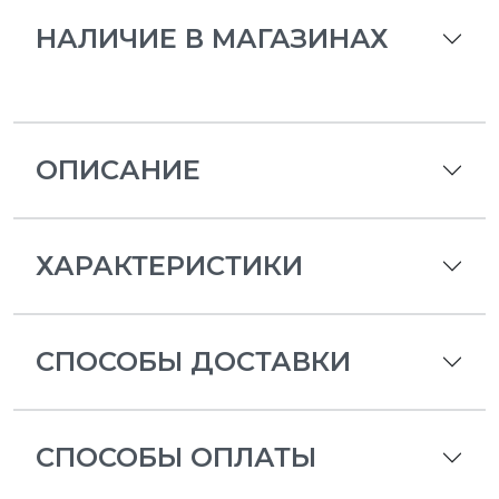
НАЛИЧИЕ В МАГАЗИНАХ
ОПИСАНИЕ
ХАРАКТЕРИСТИКИ
СПОСОБЫ ДОСТАВКИ
СПОСОБЫ ОПЛАТЫ