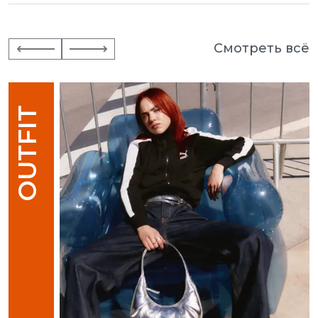
Смотреть всё
OUTFIT