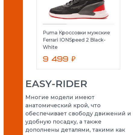
Puma Кроссовки мужские
Ferrari IONSpeed 2 Black-
White
9 499 ₽
EASY-RIDER
Многие модели имеют
анатомический крой, что
обеспечивает свободу движений и
удобную посадку, а также
дополнены деталями, такими как