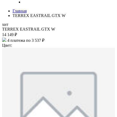
Главная
TERREX EASTRAIL GTX W
хит
TERREX EASTRAIL GTX W
14 149 ₽
4 платежа по 3 537 ₽
Цвет: