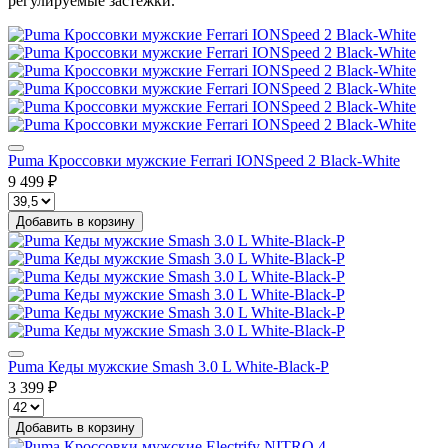
регулируемые застежки.
Puma Кроссовки мужские Ferrari IONSpeed 2 Black-White
9 499 ₽
Добавить в корзину
Puma Кеды мужские Smash 3.0 L White-Black-P
3 399 ₽
Добавить в корзину