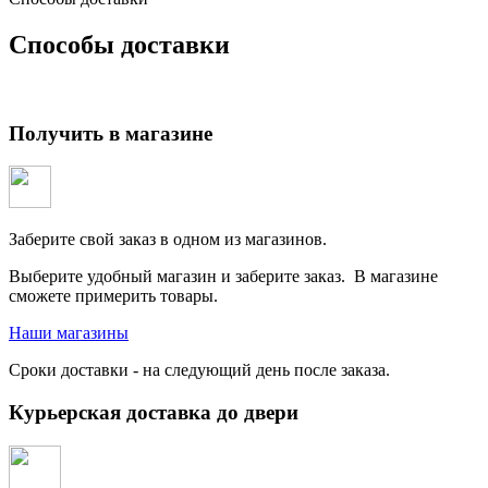
Способы доставки
Получить в магазине
Заберите свой заказ в одном из магазинов.
Выберите удобный магазин и заберите заказ. В магазине
сможете примерить товары.
Наши магазины
Сроки доставки - на следующий день после заказа.
Курьерская доставка до двери