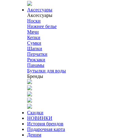
Аксессуары
Аксессуары
Носки
Нижнее белье
Мячи
Кепки
Сумки
Шапки
Перчатки
Рюкзаки
Панамы
Бутылки для воды
Бренды
Скидки
НОВИНКИ
История брендов
Подарочная карта
Деним