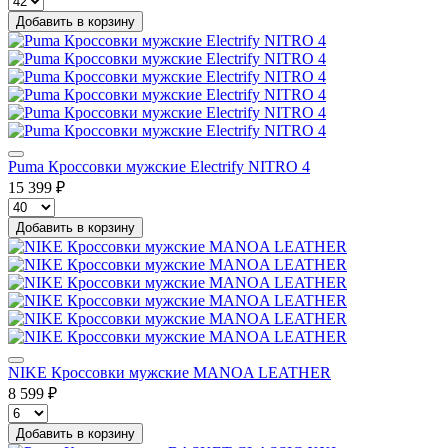
Добавить в корзину
Puma Кроссовки мужские Electrify NITRO 4
15 399 ₽
Добавить в корзину
NIKE Кроссовки мужские MANOA LEATHER
8 599 ₽
Добавить в корзину