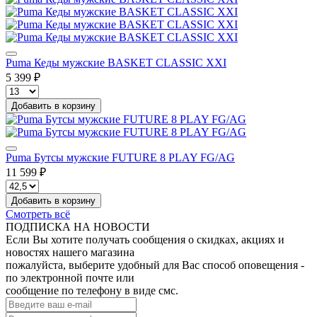
Puma Кеды мужские BASKET CLASSIC XXI
5 399 ₽
Добавить в корзину
Puma Бутсы мужские FUTURE 8 PLAY FG/AG
11 599 ₽
Добавить в корзину
Смотреть всё
ПОДПИСКА НА НОВОСТИ
Если Вы хотите получать сообщения о скидках, акциях и
новостях нашего магазина
пожалуйста, выберите удобный для Вас способ оповещения -
по электронной почте или
сообщение по телефону в виде смс.