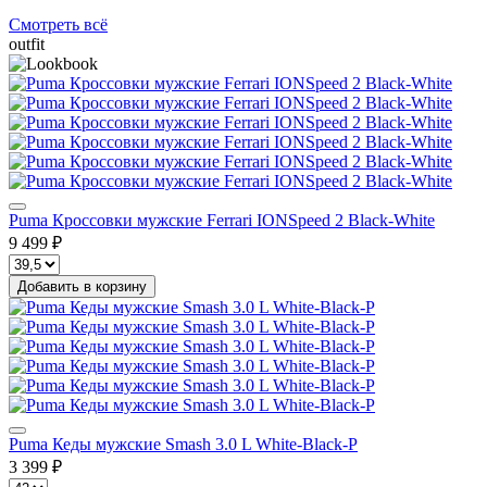
Смотреть всё
outfit
Puma Кроссовки мужские Ferrari IONSpeed 2 Black-White
9 499 ₽
Добавить в корзину
Puma Кеды мужские Smash 3.0 L White-Black-P
3 399 ₽