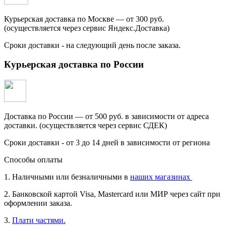
Курьерская доставка по Москве — от 300 руб.
(осуществляется через сервис Яндекс.Доставка)
Сроки доставки - на следующий день после заказа.
Курьерская доставка по России
Доставка по России — от 500 руб. в зависимости от адреса
доставки. (осуществляется через сервис СДЕК)
Сроки доставки - от 3 до 14 дней в зависимости от региона
Способы оплаты
1. Наличными или безналичными в
наших магазинах
2. Банковской картой Visa, Mastercard или МИР через сайт при
оформлении заказа.
3.
Плати частями.