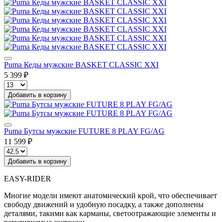
Puma Кеды мужские BASKET CLASSIC XXI
5 399 ₽
Добавить в корзину
Puma Бутсы мужские FUTURE 8 PLAY FG/AG
11 599 ₽
Добавить в корзину
EASY-RIDER
Многие модели имеют анатомический крой, что обеспечивает
свободу движений и удобную посадку, а также дополнены
деталями, такими как карманы, светоотражающие элементы и