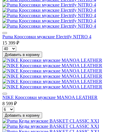
Puma Кроссовки мужские Electrify NITRO 4
15 399 ₽
Добавить в корзину
NIKE Кроссовки мужские MANOA LEATHER
8 599 ₽
Добавить в корзину