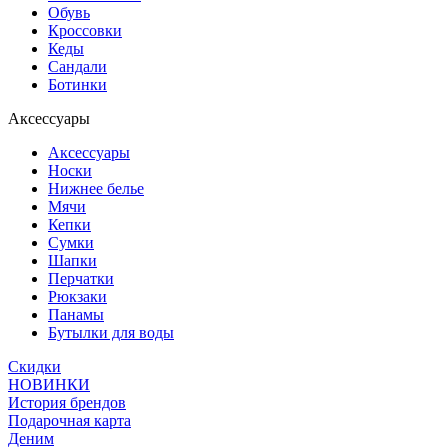
Обувь
Кроссовки
Кеды
Сандали
Ботинки
Аксессуары
Аксессуары
Носки
Нижнее белье
Мячи
Кепки
Сумки
Шапки
Перчатки
Рюкзаки
Панамы
Бутылки для воды
Скидки
НОВИНКИ
История брендов
Подарочная карта
Деним