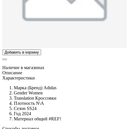
Добавить в корзину
Наличие в магазинах
Описание
Характеристики
Марка (Бренд)
Adidas
Gender
Women
Translation
Кроссовки
Плотность
N\A
Сезон
SS24
Год
2024
Материал общий
#REF!
Способы доставки