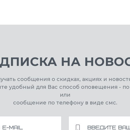
ДПИСКА НА НОВО
лучать сообщения о скидках, акциях и новост
ите удобный для Вас способ оповещения - по
или
сообщение по телефону в виде смс.