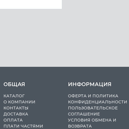
ОБЩАЯ
ИНФОРМАЦИЯ
КАТАЛОГ
ОФЕРТА И ПОЛИТИКА
О КОМПАНИИ
КОНФИДЕНЦИАЛЬНОСТИ
КОНТАКТЫ
ПОЛЬЗОВАТЕЛЬСКОЕ
ДОСТАВКА
СОГЛАШЕНИЕ
ОПЛАТА
УСЛОВИЯ ОБМЕНА И
ПЛАТИ ЧАСТЯМИ
ВОЗВРАТА