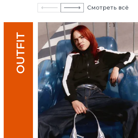
Смотреть всё
OUTFIT