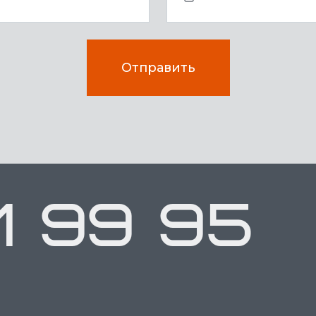
Отправить
1 99 95