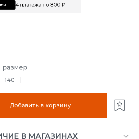
4 платежа по 800 ₽
й размер
140
Добавить в корзину
ИЧИЕ В МАГАЗИНАХ