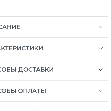
САНИЕ
АКТЕРИСТИКИ
СОБЫ ДОСТАВКИ
СОБЫ ОПЛАТЫ