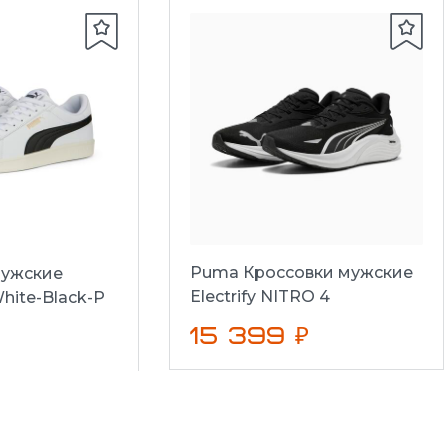
Puma Кроссовки мужские
ужские
Electrify NITRO 4
hite-Black-P
15 399 ₽