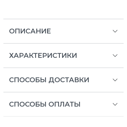
ОПИСАНИЕ
ХАРАКТЕРИСТИКИ
СПОСОБЫ ДОСТАВКИ
СПОСОБЫ ОПЛАТЫ