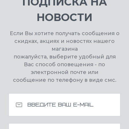
ПОДПИСКА НА
НОВОСТИ
Если Вы хотите получать сообщения о
скидках, акциях и новостях нашего
магазина
пожалуйста, выберите удобный для
Вас способ оповещения - по
электронной почте или
сообщение по телефону в виде смс.