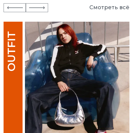
Смотреть всё
OUTFIT