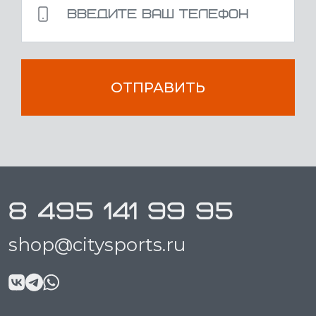
ОТПРАВИТЬ
8 495 141 99 95
shop@citysports.ru