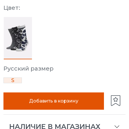
Цвет:
Русский размер
S
Добавить в корзину
НАЛИЧИЕ В МАГАЗИНАХ