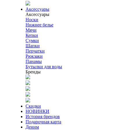
Аксессуары
Аксессуары
Носки
Нижнее белье
Мячи
Кепки
Сумки
Шапки
Перчатки
Рюкзаки
Панамы
Бутылки для воды
Бренды
Скидки
НОВИНКИ
История брендов
Подарочная карта
Деним