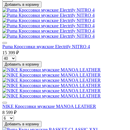
Добавить в корзину
Puma Кроссовки мужские Electrify NITRO 4
15 399 ₽
Добавить в корзину
NIKE Кроссовки мужские MANOA LEATHER
8 599 ₽
Добавить в корзину