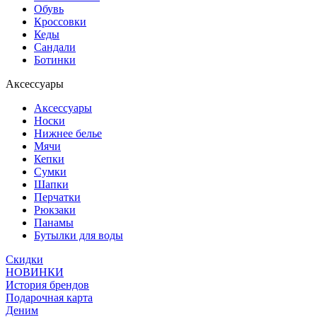
Обувь
Кроссовки
Кеды
Сандали
Ботинки
Аксессуары
Аксессуары
Носки
Нижнее белье
Мячи
Кепки
Сумки
Шапки
Перчатки
Рюкзаки
Панамы
Бутылки для воды
Скидки
НОВИНКИ
История брендов
Подарочная карта
Деним