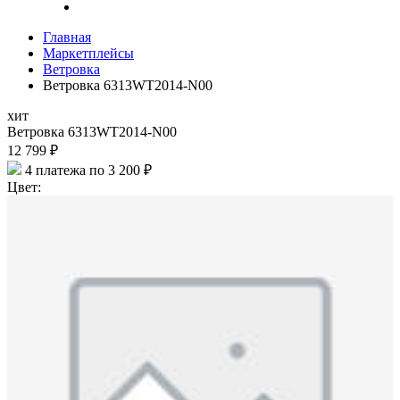
Главная
Маркетплейсы
Ветровка
Ветровка 6313WT2014-N00
хит
Ветровка 6313WT2014-N00
12 799 ₽
4 платежа по 3 200 ₽
Цвет: