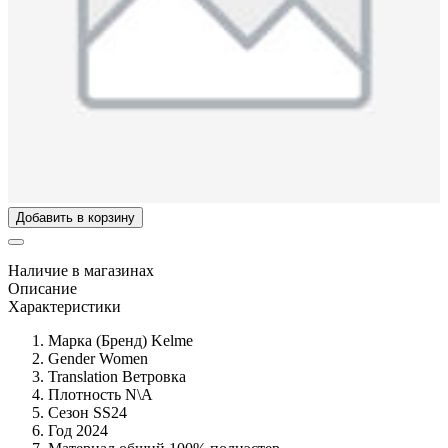
Добавить в корзину
Наличие в магазинах
Описание
Характеристики
Марка (Бренд)
Kelme
Gender
Women
Translation
Ветровка
Плотность
N\A
Сезон
SS24
Год
2024