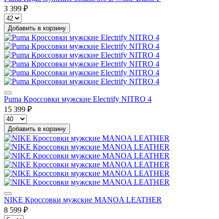
3 399 ₽
Добавить в корзину
Puma Кроссовки мужские Electrify NITRO 4
15 399 ₽
Добавить в корзину
NIKE Кроссовки мужские MANOA LEATHER
8 599 ₽