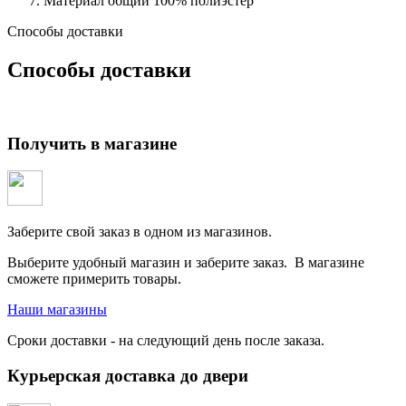
Материал общий
100% полиэстер
Способы доставки
Способы доставки
Получить в магазине
Заберите свой заказ в одном из магазинов.
Выберите удобный магазин и заберите заказ. В магазине
сможете примерить товары.
Наши магазины
Сроки доставки - на следующий день после заказа.
Курьерская доставка до двери