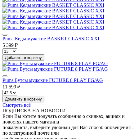
Puma Кеды мужские BASKET CLASSIC XXI
5 399 ₽
Добавить в корзину
Puma Бутсы мужские FUTURE 8 PLAY FG/AG
11 599 ₽
Добавить в корзину
Смотреть всё
ПОДПИСКА НА НОВОСТИ
Если Вы хотите получать сообщения о скидках, акциях и
новостях нашего магазина
пожалуйста, выберите удобный для Вас способ оповещения -
по электронной почте или
сообщение по телефону в виде смс.