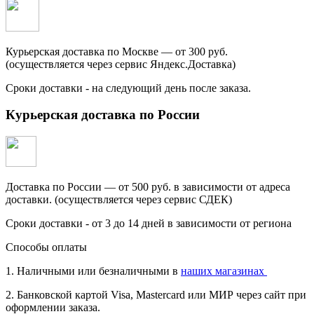
Курьерская доставка по Москве — от 300 руб.
(осуществляется через сервис Яндекс.Доставка)
Сроки доставки - на следующий день после заказа.
Курьерская доставка по России
Доставка по России — от 500 руб. в зависимости от адреса
доставки. (осуществляется через сервис СДЕК)
Сроки доставки - от 3 до 14 дней в зависимости от региона
Способы оплаты
1. Наличными или безналичными в
наших магазинах
2. Банковской картой Visa, Mastercard или МИР через сайт при
оформлении заказа.