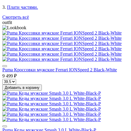
3.
Плати частями.
Смотреть всё
outfit
Puma Кроссовки мужские Ferrari IONSpeed 2 Black-White
9 499 ₽
Добавить в корзину
Puma Кеды мужские Smash 3.0 L White-Black-P