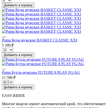
Добавить в корзину
Puma Кеды мужские BASKET CLASSIC XXI
5 399 ₽
Добавить в корзину
Puma Бутсы мужские FUTURE 8 PLAY FG/AG
11 599 ₽
Добавить в корзину
EASY-RIDER
Многие модели имеют анатомический крой, что обеспечивает