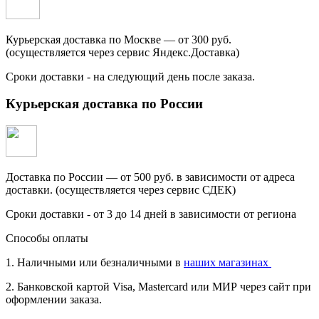
Курьерская доставка по Москве — от 300 руб.
(осуществляется через сервис Яндекс.Доставка)
Сроки доставки - на следующий день после заказа.
Курьерская доставка по России
Доставка по России — от 500 руб. в зависимости от адреса
доставки. (осуществляется через сервис СДЕК)
Сроки доставки - от 3 до 14 дней в зависимости от региона
Способы оплаты
1. Наличными или безналичными в
наших магазинах
2. Банковской картой Visa, Mastercard или МИР через сайт при
оформлении заказа.