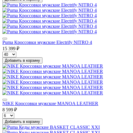
Puma Кроссовки мужские Electrify NITRO 4
15 399 ₽
Добавить в корзину
NIKE Кроссовки мужские MANOA LEATHER
8 599 ₽
Добавить в корзину