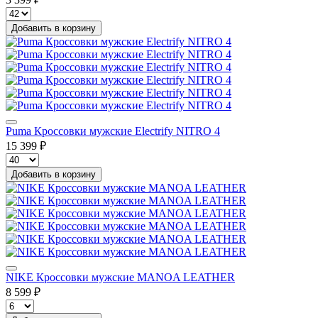
Добавить в корзину
Puma Кроссовки мужские Electrify NITRO 4
15 399 ₽
Добавить в корзину
NIKE Кроссовки мужские MANOA LEATHER
8 599 ₽