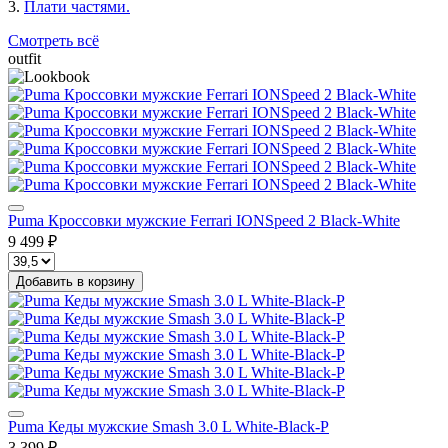
3.
Плати частями.
Смотреть всё
outfit
Puma Кроссовки мужские Ferrari IONSpeed 2 Black-White
9 499 ₽
Добавить в корзину
Puma Кеды мужские Smash 3.0 L White-Black-P
3 399 ₽