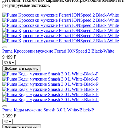
деталями, такими как карманы, светоотражающие элементы и
регулируемые застежки.
Puma Кроссовки мужские Ferrari IONSpeed 2 Black-White
9 499 ₽
Добавить в корзину
Puma Кеды мужские Smash 3.0 L White-Black-P
3 399 ₽
Добавить в корзину