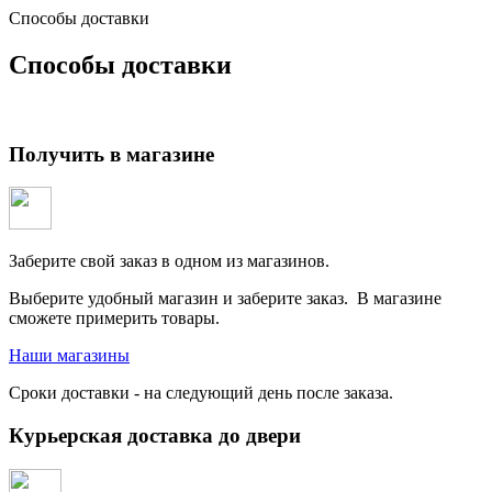
Способы доставки
Способы доставки
Получить в магазине
Заберите свой заказ в одном из магазинов.
Выберите удобный магазин и заберите заказ. В магазине
сможете примерить товары.
Наши магазины
Сроки доставки - на следующий день после заказа.
Курьерская доставка до двери