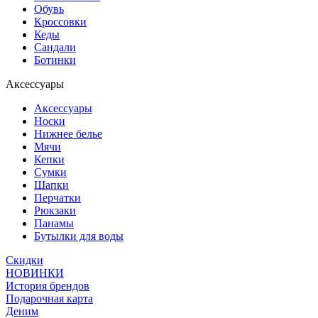
Обувь
Кроссовки
Кеды
Сандали
Ботинки
Аксессуары
Аксессуары
Носки
Нижнее белье
Мячи
Кепки
Сумки
Шапки
Перчатки
Рюкзаки
Панамы
Бутылки для воды
Скидки
НОВИНКИ
История брендов
Подарочная карта
Деним