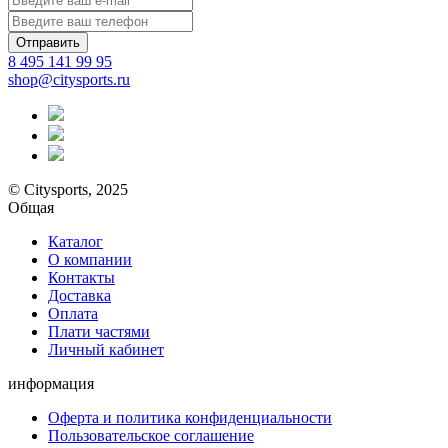
Отправить
8 495 141 99 95
shop@citysports.ru
© Citysports, 2025
Общая
Каталог
О компании
Контакты
Доставка
Оплата
Плати частями
Личный кабинет
информация
Оферта и политика конфиденциальности
Пользовательское соглашение