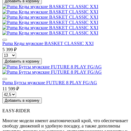
Добавить в корзину
Puma Кеды мужские BASKET CLASSIC XXI
5 399 ₽
Добавить в корзину
Puma Бутсы мужские FUTURE 8 PLAY FG/AG
11 599 ₽
Добавить в корзину
EASY-RIDER
Многие модели имеют анатомический крой, что обеспечивает
свободу движений и удобную посадку, а также дополнены