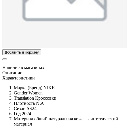
Добавить в корзину
Наличие в магазинах
Описание
Характеристики
Марка (Бренд)
NIKE
Gender
Women
Translation
Кроссовки
Плотность
N\A
Сезон
SS24
Год
2024
Материал общий
натуральная кожа + синтетический
материал