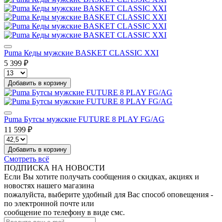
Puma Кеды мужские BASKET CLASSIC XXI
5 399 ₽
Добавить в корзину
Puma Бутсы мужские FUTURE 8 PLAY FG/AG
11 599 ₽
Добавить в корзину
Смотреть всё
ПОДПИСКА НА НОВОСТИ
Если Вы хотите получать сообщения о скидках, акциях и
новостях нашего магазина
пожалуйста, выберите удобный для Вас способ оповещения -
по электронной почте или
сообщение по телефону в виде смс.