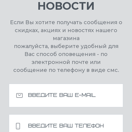
НОВОСТИ
Если Вы хотите получать сообщения о
скидках, акциях и новостях нашего
магазина
пожалуйста, выберите удобный для
Вас способ оповещения - по
электронной почте или
сообщение по телефону в виде смс.