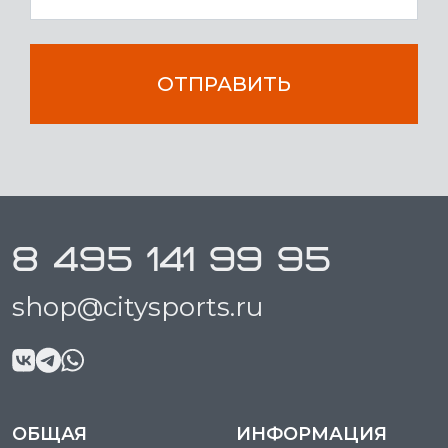
ОТПРАВИТЬ
8 495 141 99 95
shop@citysports.ru
ОБЩАЯ
ИНФОРМАЦИЯ