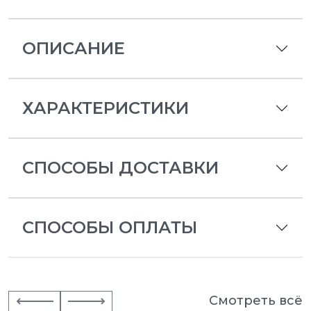
ОПИСАНИЕ
ХАРАКТЕРИСТИКИ
СПОСОБЫ ДОСТАВКИ
СПОСОБЫ ОПЛАТЫ
Смотреть всё