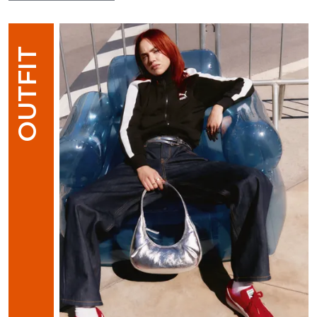
OUTFIT