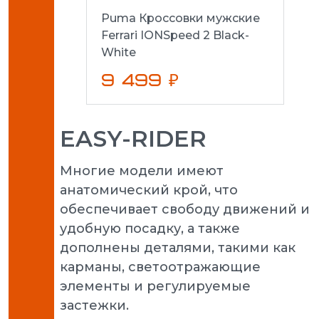
Puma Кроссовки мужские
Ferrari IONSpeed 2 Black-
White
9 499 ₽
EASY-RIDER
Многие модели имеют
анатомический крой, что
обеспечивает свободу движений и
удобную посадку, а также
дополнены деталями, такими как
карманы, светоотражающие
элементы и регулируемые
застежки.