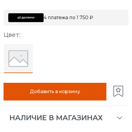
4 платежа по 1 750 ₽
Цвет:
Добавить в корзину
НАЛИЧИЕ В МАГАЗИНАХ