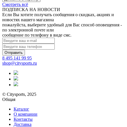
Смотреть всё
ПОДПИСКА НА НОВОСТИ
Если Вы хотите получать сообщения о скидках, акциях и
новостях нашего магазина
пожалуйста, выберите удобный для Вас способ оповещения -
по электронной почте или
сообщение по телефону в виде смс.
Отправить
8 495 141 99 95
shop@citysports.ru
© Citysports, 2025
Общая
Каталог
О компании
Контакты
Доставка