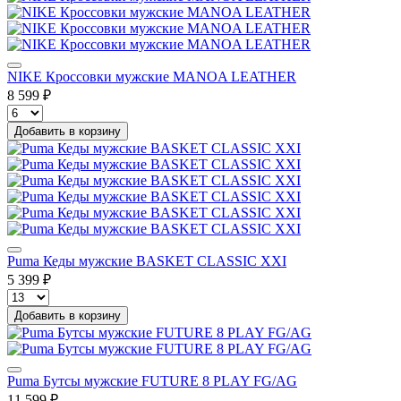
NIKE Кроссовки мужские MANOA LEATHER
8 599 ₽
Добавить в корзину
Puma Кеды мужские BASKET CLASSIC XXI
5 399 ₽
Добавить в корзину
Puma Бутсы мужские FUTURE 8 PLAY FG/AG
11 599 ₽