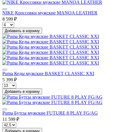
NIKE Кроссовки мужские MANOA LEATHER
8 599 ₽
Добавить в корзину
Puma Кеды мужские BASKET CLASSIC XXI
5 399 ₽
Добавить в корзину
Puma Бутсы мужские FUTURE 8 PLAY FG/AG
11 599 ₽
Добавить в корзину