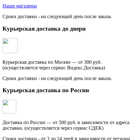
Наши магазины
Сроки доставки - на следующий день после заказа.
Курьерская доставка до двери
Курьерская доставка по Москве — от 300 руб.
(осуществляется через сервис Яндекс.Доставка)
Сроки доставки - на следующий день после заказа.
Курьерская доставка по России
Доставка по России — от 500 руб. в зависимости от адреса
доставки. (осуществляется через сервис СДЕК)
Сроки доставки - от 3 до 14 дней в зависимости от региона