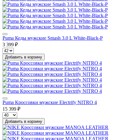
Puma Кеды мужские Smash 3.0 L White-Black-P
3 399 ₽
Добавить в корзину
Puma Кроссовки мужские Electrify NITRO 4
15 399 ₽
Добавить в корзину